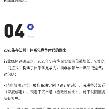
构建溢价能力。
2026生存法则：体系化竞争时代的到来
行业媒体调研显示，2025年仍有陶企实现两位数增长。它们的
共同点是：构建了体系化竞争力，而非依赖单一爆品或运气。
这包括：
•
精准战略定位：
聚焦高端定制（设计驱动）、深耕整装渠道
（深度绑定）、锁定下沉市场（极致性价比），绝不试图服务
所有客户。