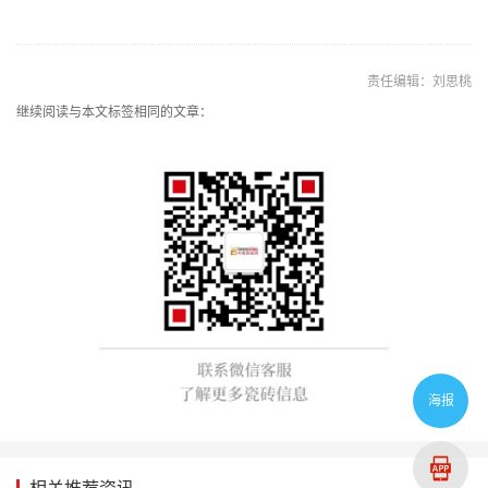
责任编辑：刘思桃
继续阅读与本文标签相同的文章：
海报