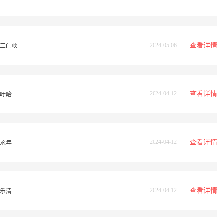
查看详情
2024-05-06
-三门峡
查看详情
2024-04-12
-盱眙
查看详情
2024-04-12
-永年
查看详情
2024-04-12
-乐清