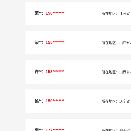
荣**：
150********
所在地区：江苏省
柴**：
155********
所在地区：山西省
许**：
153********
所在地区：山西省
侯**：
150********
所在地区：辽宁省
李**：
177********
所在地区：湖南省