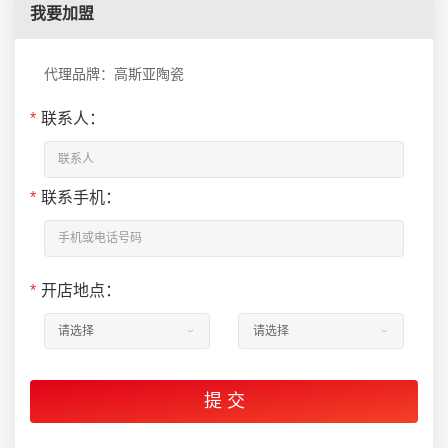
我要加盟
代理品牌：高斯亚陶瓷
*
联系人：
*
联系手机：
*
开店地点：