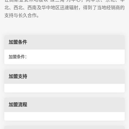
北、西北、西南及华中地区迅速辐射，得到了当地经销商的
支持与长久合作。
加盟条件
加盟条件：
加盟支持
加盟流程