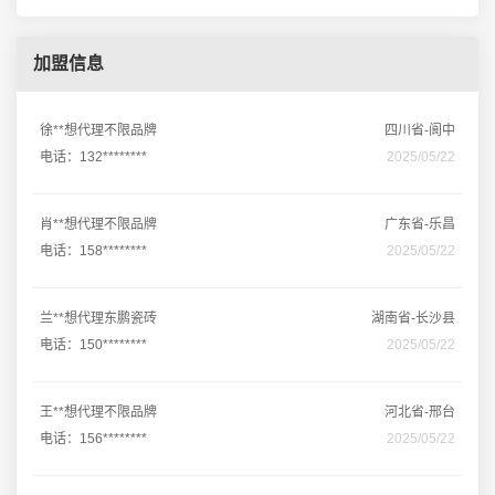
加盟信息
徐**想代理不限品牌
四川省-阆中
电话：132********
2025/05/22
肖**想代理不限品牌
广东省-乐昌
电话：158********
2025/05/22
兰**想代理东鹏瓷砖
湖南省-长沙县
电话：150********
2025/05/22
王**想代理不限品牌
河北省-邢台
电话：156********
2025/05/22