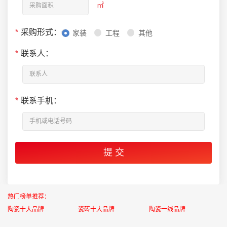
㎡
*
采购形式：
家装
工程
其他
*
联系人：
*
联系手机：
热门榜单推荐：
陶瓷十大品牌
瓷砖十大品牌
陶瓷一线品牌