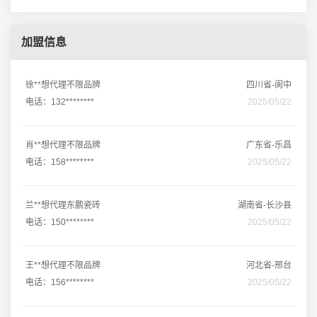
加盟信息
徐**想代理不限品牌
四川省-阆中
电话：132********
2025/05/22
肖**想代理不限品牌
广东省-乐昌
电话：158********
2025/05/22
兰**想代理东鹏瓷砖
湖南省-长沙县
电话：150********
2025/05/22
王**想代理不限品牌
河北省-邢台
电话：156********
2025/05/22