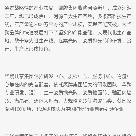
通过战略性的产业布局，鹰牌集团收购河源新厂，成立河源
二厂，现已形成佛山、河源三大生产基地，多条高科技生产
线，年产量逾3000万平方的产业规模，实现产能突破，为华
鹏品牌的快速发展打下了坚实的产能基础。大现代化生产基
地，数十条先进生产线，在柔光砖、瓷质抛光砖的研发、设
计、生产上形成特色。
华鹏共享集团包括研发中心、质检中心、服务中心、物流中
心等在内的完善配套，依托鹰牌集团强大的研发团队，华鹏
专业研发、设计、生产瓷质抛光砖、瓷质釉面砖、釉面内墙
砖、微晶石、通体大理石、大规格瓷砖等陶瓷品类，获国家
专利100多项，也逐步成长为中国陶瓷行业创新引领企业。