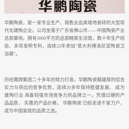
华鹏陶瓷，是一家专业生产、销售全品类墙地瓷砖的大型现
代化建陶企业。公司坐落于广东省佛山市——中国陶瓷产业
总部基地。拥有5000平方的总部精英生活馆，数十年生产经
验、多项发明专利，连续22年参加“意大利博洛尼亚陶瓷卫
浴展”。
历经鹰牌集团二十多年的倾力打造，华鹏陶瓷藉雄厚的综合
实力与突出的竞争优势，连续20多年保持稳健发展， 成为
建陶行业 具备较强市场竞争力的品牌之一。凭借过硬的产
品品质， 实惠的产品价格， 华鹏陶瓷 已经走进千家万户，
成为中国家庭的品质之选。