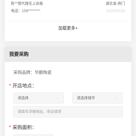
陈**想代理无上岩板
湖北省-荆门
电话：159********
2025/03/20
加载更多+
我要采购
采购品牌：华鹏陶瓷
*
开店地点：
*
采购面积：