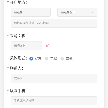
*
开店地点：
*
采购面积：
㎡
*
采购形式：
家装
工程
其他
*
联系人：
*
联系手机：