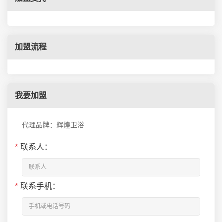
加盟流程
我要加盟
代理品牌：辉煌卫浴
*
联系人：
*
联系手机：