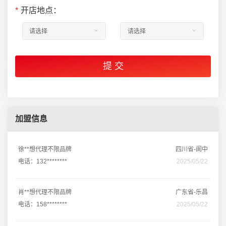
*
开店地点：
加盟信息
徐**想代理不限品牌
四川省-阆中
电话：132********
2025/05/22
肖**想代理不限品牌
广东省-乐昌
电话：158********
2025/05/22