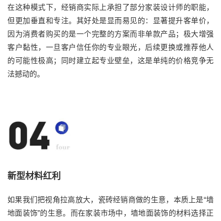
在这种模式下，经销商实际上承担了部分家装设计师的职能，
但更加垂直和专注。其好处是显而易见的：显著提升客单价，
因为消费者购买的是一个完整的方案而非单款产品；极大增强
客户黏性，一旦客户信任你的专业眼光，后续更换或推荐他人
的可能性极高；同时建立起专业壁垒，这是单纯的价格竞争无
法撼动的。
新型材料红利
如果我们把视角拉高放大，瓷砖经销商做的生意，本质上是“墙
地面装饰”的生意。而在家装市场中，墙地面装饰的材料选择正