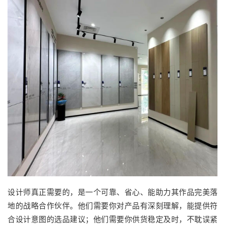
设计师真正需要的，是一个可靠、省心、能助力其作品完美落
地的战略合作伙伴。他们需要你对产品有深刻理解，能提供符
合设计意图的选品建议；他们需要你供货稳定及时，不耽误紧