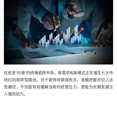
在愈发“内卷”的终端瓷砖市场，新需求和新模式正在催生七大市
场红利和转型路径。对于瓷砖经销商而言，准确把握并切入这
些路径，不仅能有效缓解当前的经营压力，更能为长期发展注
入强劲动力。