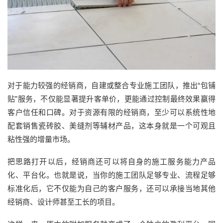
对于能力较强的经销商，自建或整合专业施工团队，推出“包铺
贴”服务，不仅能显著提升客单价，更能通过控制最终效果赢得
客户信任和口碑。对于资源有限的经销商，至少可以系统性地
配套销售瓷砖胶、美缝剂等辅材产品，这本身就是一个可观且
粘性强的增量市场。
把思路打开以后，经销商还可以将自身的施工服务能力产品
化、平台化。也就是说，当你的施工团队足够专业、流程足够
标准化后，它不仅能为自己的客户服务，还可以承接当地其他
经销商、设计师甚至工长的项目。