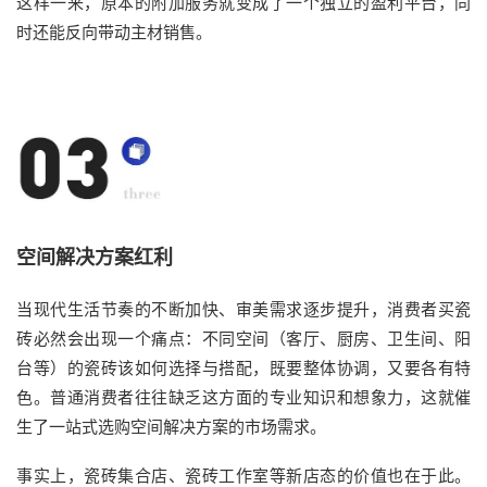
这样一来，原本的附加服务就变成了一个独立的盈利平台，同
时还能反向带动主材销售。
空间解决方案红利
当现代生活节奏的不断加快、审美需求逐步提升，消费者买瓷
砖必然会出现一个痛点：不同空间（客厅、厨房、卫生间、阳
台等）的瓷砖该如何选择与搭配，既要整体协调，又要各有特
色。普通消费者往往缺乏这方面的专业知识和想象力，这就催
生了一站式选购空间解决方案的市场需求。
事实上，瓷砖集合店、瓷砖工作室等新店态的价值也在于此。