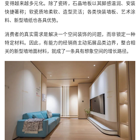
变得越来越多元化。除了瓷砖，石晶地板以其脚感温润、安装
快捷著称；软瓷质地柔软、造型灵活；各类快装墙板、艺术涂
料、新型墙纸也各具优势。
消费者的真实需求是解决一个空间装饰的问题，而非锁定一种
特定材料。因此，有能力的经销商主动拓展品类边界，整合相
关的新型墙地面材料，就成了一条具有想象空间的增长路径。