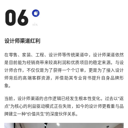
设计师渠道红利
在零售、家装、工程、设计师等传统渠道中，设计师渠道依然
是目前能为经销商带来较高利润和优质项目的稳定来源。与设
计师合作，不仅仅是为了获得一个个订单，更是为了接入设计
师背后的高端客群资源，并借助其专业背书提升自身品牌形
象。
当前，设计师渠道的合作逻辑已经发生根本性变化。过去以“返
点”为核心的利益驱动模式正在失效，如今的设计师更看重与品
牌建立一种“价值共生”的深度伙伴关系。