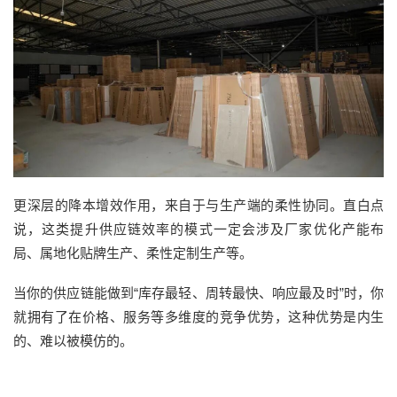
更深层的降本增效作用，来自于与生产端的柔性协同。直白点
说，这类提升供应链效率的模式一定会涉及厂家优化产能布
局、属地化贴牌生产、柔性定制生产等。
当你的供应链能做到“库存最轻、周转最快、响应最及时”时，你
就拥有了在价格、服务等多维度的竞争优势，这种优势是内生
的、难以被模仿的。