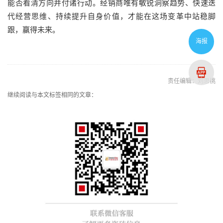
能否看清方向并付诸行动。经销商唯有敏锐洞察趋势、快速迭
代经营思维、持续提升自身价值，才能在这场变革中站稳脚
跟，赢得未来。
海报
责任编辑：刘思桃
继续阅读与本文标签相同的文章：