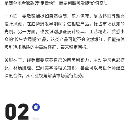
是简单地看哪款砖“走量快”，而要判断哪款砖“价值高”。
一方面，要敏锐捕捉如自然极简、东方侘寂、复古怀旧等新兴
设计风潮，在趋势爆发早期就引进相应产品，抢占市场认知的
先机。另一方面，也要识别那些设计经典、工艺精湛、质感出
众的“长生命周期”产品，这类产品可能不会突然爆红，但能持续
吸引追求品质的中高端客群，带来稳定回报。
关键在于，经销商要培养自己的审美判断力，主动学习色彩搭
配、材质肌理、空间美学等相关知识，甚至可以与设计师建立
深度合作，从专业视角解读市场流行趋势。