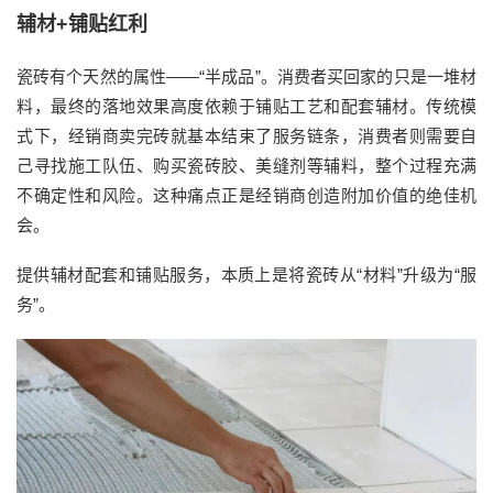
辅材+铺贴红利
瓷砖有个天然的属性——“半成品”。消费者买回家的只是一堆材
料，最终的落地效果高度依赖于铺贴工艺和配套辅材。传统模
式下，经销商卖完砖就基本结束了服务链条，消费者则需要自
己寻找施工队伍、购买瓷砖胶、美缝剂等辅料，整个过程充满
不确定性和风险。这种痛点正是经销商创造附加价值的绝佳机
会。
提供辅材配套和铺贴服务，本质上是将瓷砖从“材料”升级为“服
务”。