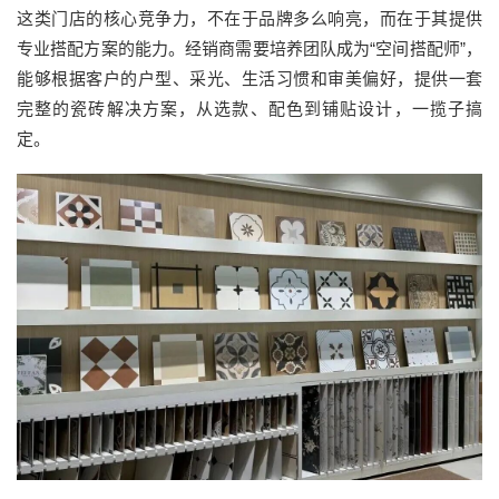
这类门店的核心竞争力，不在于品牌多么响亮，而在于其提供
专业搭配方案的能力。经销商需要培养团队成为“空间搭配师”，
能够根据客户的户型、采光、生活习惯和审美偏好，提供一套
完整的瓷砖解决方案，从选款、配色到铺贴设计，一揽子搞
定。