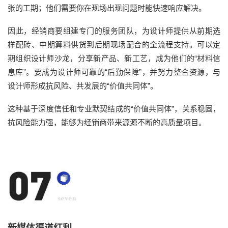
张的工期；他们需要你在现场出现问题时能快速响应解决。
因此，经销商要组建专门的服务团队，为设计师提供从前期选
样配砖、中期算料供货到后期现场配合的全流程支持。可以定
期组织设计师沙龙，分享新产品、新工艺，成为他们的“材料信
息库”。要成为设计师可靠的“后勤保障”，并努力整合资源，与
设计师形成抗风险、共发展的“价值共同体”。
这种基于深度信任和专业默契结成的“价值共同体”，关系稳固，
抗风险能力强，能够为经销商带来源源不断的高质量项目。