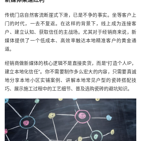
新媒体渠道红利
传统门店自然客流断崖式下滑，已是不争的事实。坐等客户上
门的时代，一去不复返。在这样的背景下，线上成为连接客
户、建立认知、获取信任的主战场。尤其对于经销商来说，新
媒体提供了一个低成本、高效率触达本地精准客户的黄金通
道。
经销商做新媒体的核心逻辑不是直接卖货，而是“打造个人IP，
建立本地化信任”。你不需要制作多么宏大的内容，只需要真诚
地分享本地小区实铺案例、讲解本地常见户型的瓷砖搭配技
巧、展示施工过程中的工艺细节、普及选购瓷砖的避坑知识。