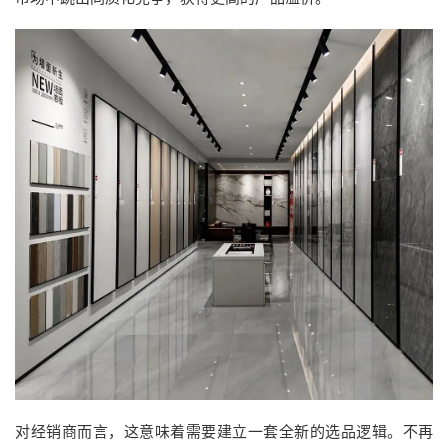
对经销商而言，这意味着需要建立一套全新的选品逻辑。不再