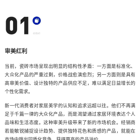
审美红利
当前，瓷砖市场呈现出明显的结构性矛盾：一方面是标准化、
大众化产品的严重过剩，价格战愈演愈烈；另一方面则是具有
高审美价值、设计独特的产品供应不足，难以满足日益增长的
个性化需求。
新一代消费者对家居美学的认知和追求远超以往。他们不再满
足于千篇一律的大众化产品，而是渴望通过家居环境表达个人
品味和生活态度。这种审美升级带来了新的市场机会。经销商
若能敏锐捕捉设计趋势、提供独特花色和质感的产品，就能在
市场中跳出同质化竞争，获得更高的产品溢价。