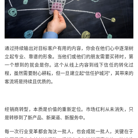
通过持续输出对目标客户有用的内容，你会在他们心中逐渐树
立起专业、靠谱的形象。当他们或他们的朋友需要买砖时，第
一个想到的就会是你。这个从线上内容到线下信任的转化过
程，虽然需要耐心耕耘，但一旦建立起“信任护城河”，其带来的
客流将是持续且优质的。
经销商转型，本质是价值的重新定位。市场红利从未消失，只
是转移到了新产品、新渠道、新服务中。
每一次行业变革都会淘汰一批人，也会成就一批人，关键在于