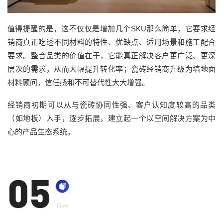
值得提醒的是，这不仅仅是增加几个SKU那么简单，它要求经
销商真正吃透不同材料的特性、优缺点、适用场景和施工配合
要求。整合品类的价值在于，它能真正解决客户更广泛、更深
层次的需求，从而大幅提升转化率；瓷砖经销商升级为墙地面
材料顾问，信任感和不可替代性大大增强。
经销商初期可以从与瓷砖协同性强、客户认知度较高的品类
（如地板）入手，逐步拓展，建立起一个以空间解决方案为中
心的产品生态系统。