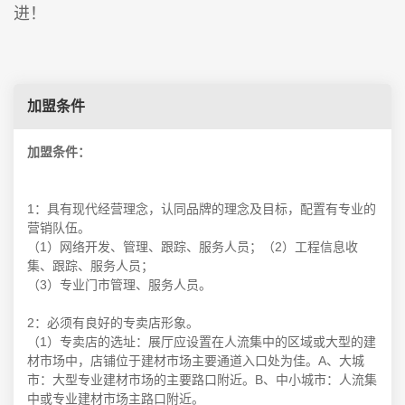
进！
加盟条件
加盟条件：
1：具有现代经营理念，认同品牌的理念及目标，配置有专业的
营销队伍。
（1）网络开发、管理、跟踪、服务人员；（2）工程信息收
集、跟踪、服务人员；
（3）专业门市管理、服务人员。
2：必须有良好的专卖店形象。
（1）专卖店的选址：展厅应设置在人流集中的区域或大型的建
材市场中，店铺位于建材市场主要通道入口处为佳。A、大城
市：大型专业建材市场的主要路口附近。B、中小城市：人流集
中或专业建材市场主路口附近。