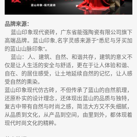
品牌来源：
蓝山印象现代瓷砖，广东省能强陶瓷有限公司旗下
高端品牌。蓝山印象,名字灵感来源于“悉尼与牙买加
的蓝山山脉印象”。
蓝山：人、建筑、自然、和谐共存，建筑的意义不
仅是让人生活的安全与舒适，更在于让人体验和谐、
自在、的居住感受，让土地延续自然的记忆，让人感
受自然的熏染。
蓝山印象现代仿古砖，不但传承了蓝山的自然肌理，
还原朴实的设计理念，还体现出蓝山的品质与独特，
复古中带有自然与时尚之感，简洁大方又不失细腻，
从品质到文化，从产品到空间，由里到外，都体现着
现代时尚文化的精粹。