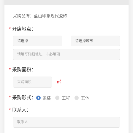
采购品牌：蓝山印象现代瓷砖
*
开店地点：
*
采购面积：
㎡
*
采购形式：
家装
工程
其他
*
联系人：