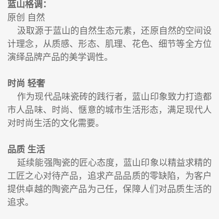
蓝山格调：
原创 自然
汲取源于蓝山的自然生态元素，还原自然的空间设
计理念，从质感、形态、肌理、花色、细节等全方位
演绎品牌产品的美学调性。
时尚 轻奢
作为现代品味瓷砖的践行者，蓝山印象致力打造都
市人品味、时尚、惬意的城市生活形态，满足现代人
对时尚生活的文化需要。
品质 生活
延续能强陶瓷的匠心态度，蓝山印象以精益求精的
工匠之心对待产品，追求产品品质的零缺陷，为客户
提供卓越的陶瓷产品为己任，保障人们对品质生活的
追求。