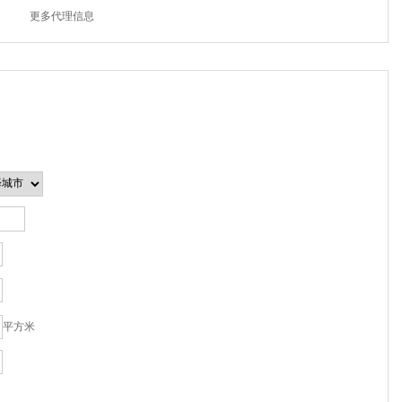
更多代理信息
平方米