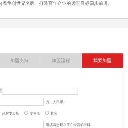
向着争创世界名牌、打造百年企业的远景目标阔步前进。
加盟支持
加盟流程
我要加盟
万（人民币）
品牌专卖店
零售店
其它
请填写您现在正在经营的品牌