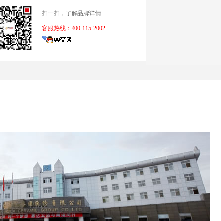
扫一扫，了解品牌详情
客服热线：400-115-2002