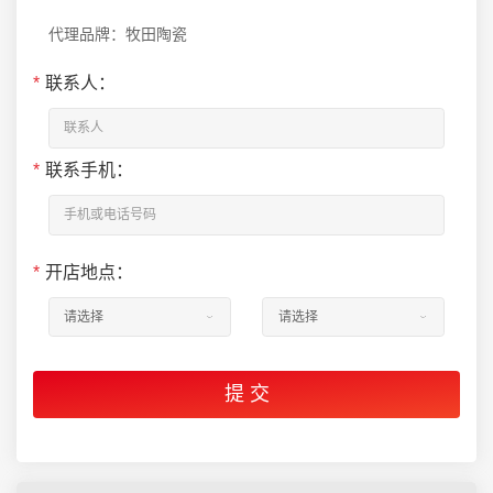
代理品牌：牧田陶瓷
*
联系人：
*
联系手机：
*
开店地点：