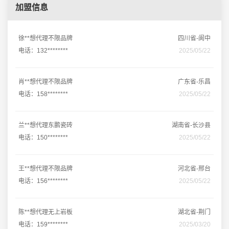
加盟信息
徐**想代理不限品牌
四川省-阆中
电话：132********
2025/05/22
肖**想代理不限品牌
广东省-乐昌
电话：158********
2025/05/22
兰**想代理东鹏瓷砖
湖南省-长沙县
电话：150********
2025/05/22
王**想代理不限品牌
河北省-邢台
电话：156********
2025/05/22
陈**想代理无上岩板
湖北省-荆门
电话：159********
2025/03/20