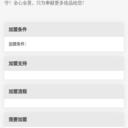
守！全心全意，只为奉献更多佳品给您！
加盟条件
加盟条件：
加盟支持
加盟流程
我要加盟