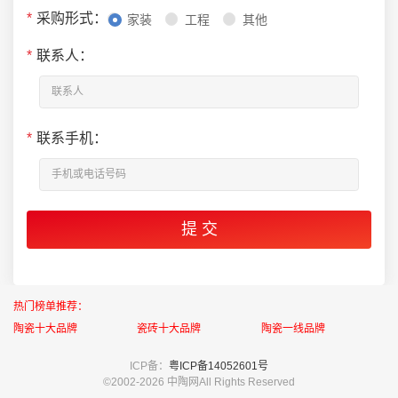
*
采购形式：
家装
工程
其他
*
联系人：
*
联系手机：
热门榜单推荐：
陶瓷十大品牌
瓷砖十大品牌
陶瓷一线品牌
ICP备：
粤ICP备14052601号
©2002-
2026 中陶网All Rights Reserved