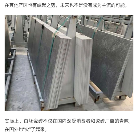
在其他产区也有崛起之势，未来也不是没有成为主流的可能。
实际上，白坯瓷砖不仅在国内深受消费者和瓷砖厂商的青睐，
在国外也“火”了起来。