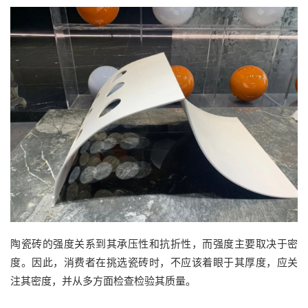
陶瓷砖的强度关系到其承压性和抗折性，而强度主要取决于密
度。因此，消费者在挑选瓷砖时，不应该着眼于其厚度，应关
注其密度，并从多方面检查检验其质量。