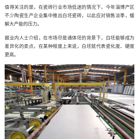
值得关注的是，在瓷砖行业市场低迷的情况下，今年淄博产区
不少陶瓷生产企业集中推出白坯瓷砖，以此应对销售淡季，缓
解大产能的压力。
据业内人士介绍，在市场尽是通体坯的背景下，白坯能够成为
差异化的卖点，在某种程度上来说，白坯就代表瓷化度、硬度
更高。