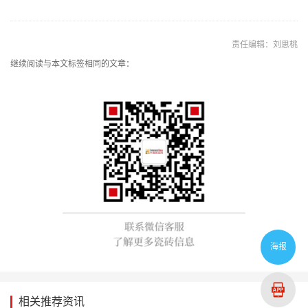
责任编辑：刘思桃
继续阅读与本文标签相同的文章：
海报
相关推荐资讯