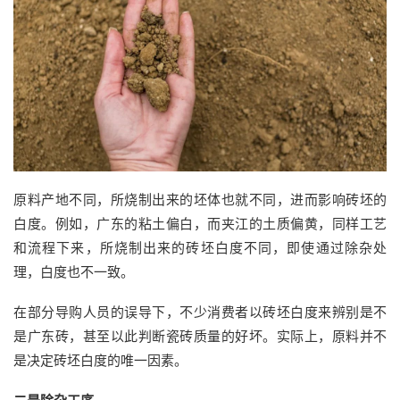
原料产地不同，所烧制出来的坯体也就不同，进而影响砖坯的
白度。例如，广东的粘土偏白，而夹江的土质偏黄，同样工艺
和流程下来，所烧制出来的砖坯白度不同，即使通过除杂处
理，白度也不一致。
在部分导购人员的误导下，不少消费者以砖坯白度来辨别是不
是广东砖，甚至以此判断瓷砖质量的好坏。实际上，原料并不
是决定砖坯白度的唯一因素。