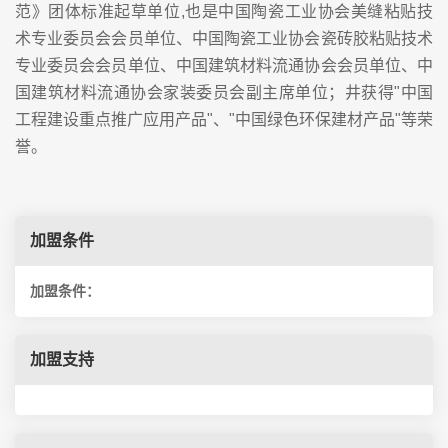
范》团体标准起草单位,也是中国陶瓷工业协会美缝粘贴技
术专业委员会会员单位、中国陶瓷工业协会瓷砖胶粘贴技术
专业委员会会员单位、中国建筑材料流通协会会员单位、中
国建筑材料流通协会家装委员会副主席单位；井获得"中国
工程建设重点推广应用产品"、"中国绿色环保建材产品"等荣
誉。
加盟条件
加盟条件：
加盟支持