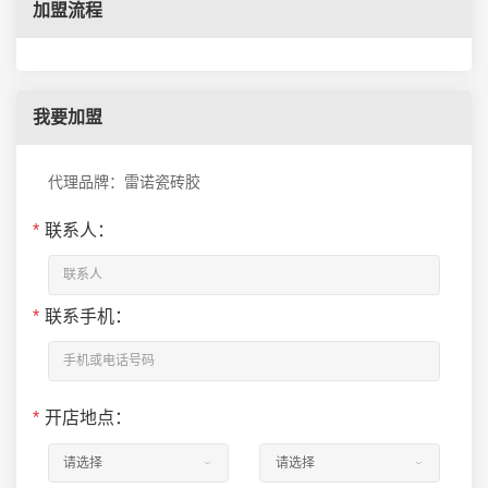
加盟流程
我要加盟
代理品牌：雷诺瓷砖胶
*
联系人：
*
联系手机：
*
开店地点：