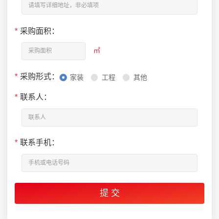
*
采购面积：
㎡
*
采购形式：
家装
工程
其他
*
联系人：
*
联系手机：