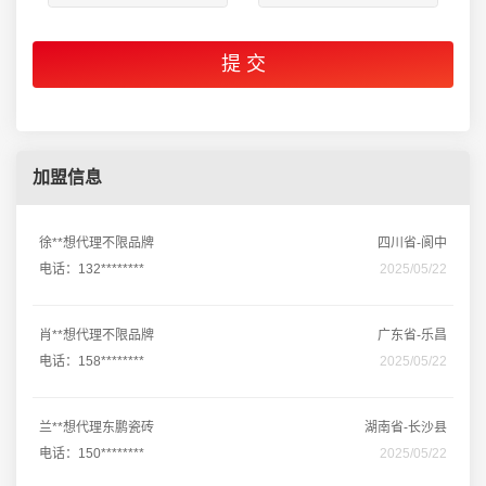
加盟信息
徐**想代理不限品牌
四川省-阆中
电话：132********
2025/05/22
肖**想代理不限品牌
广东省-乐昌
电话：158********
2025/05/22
兰**想代理东鹏瓷砖
湖南省-长沙县
电话：150********
2025/05/22