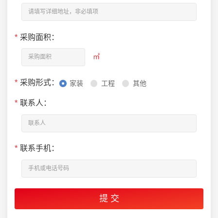
*
采购面积：
㎡
*
采购形式：
家装
工程
其他
*
联系人：
*
联系手机：