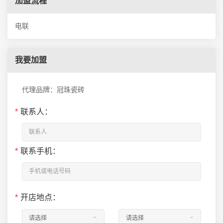
加盟流程
电联
我要加盟
代理品牌：冠珠瓷砖
*
联系人：
*
联系手机：
*
开店地点：