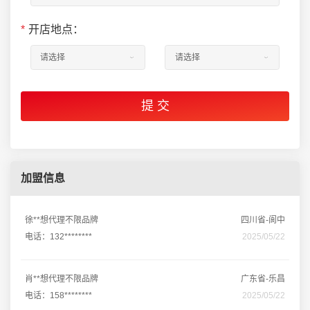
*
开店地点：
加盟信息
徐**想代理不限品牌
四川省-阆中
电话：132********
2025/05/22
肖**想代理不限品牌
广东省-乐昌
电话：158********
2025/05/22