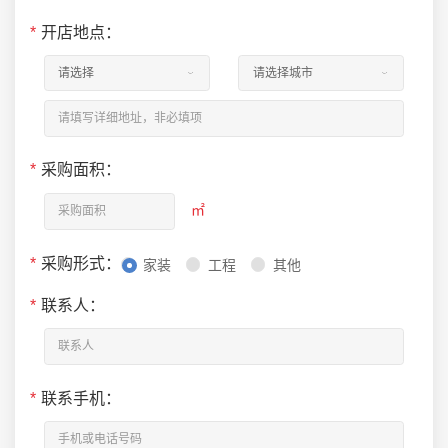
*
开店地点：
*
采购面积：
㎡
*
采购形式：
家装
工程
其他
*
联系人：
*
联系手机：