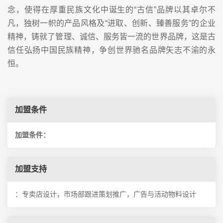
念，使得在厚重民族文化中诞生的“古信”品牌以其卓尔不
凡，独树一帜的产品风格及“进取、创新、臻善服务”的企业
精神，铸就了管理、诚信、服务皆一流的世界品牌，这是古
信任弘扬中国民族精神，争创世界驰名品牌矢志不渝的永
恒。
加盟条件
加盟条件：
加盟支持
：专卖店设计，市场部跟进策划推广，广告与活动物料设计