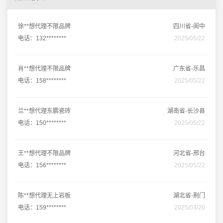
徐**想代理不限品牌
四川省-阆中
电话：132********
2025/05/22
肖**想代理不限品牌
广东省-乐昌
电话：158********
2025/05/22
兰**想代理东鹏瓷砖
湖南省-长沙县
电话：150********
2025/05/22
王**想代理不限品牌
河北省-邢台
电话：156********
2025/05/22
陈**想代理无上岩板
湖北省-荆门
电话：159********
2025/03/20