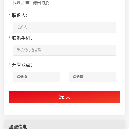
代理品牌：德田陶瓷
*
联系人：
*
联系手机：
*
开店地点：
加盟信息