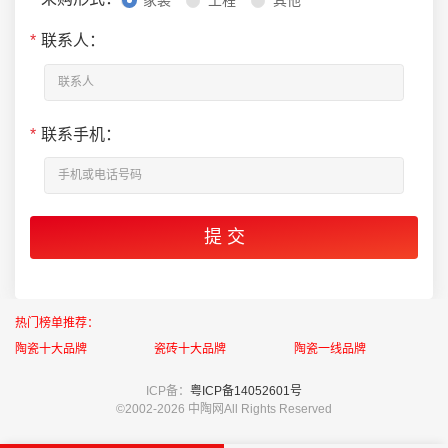
家装
工程
其他
*
联系人：
*
联系手机：
热门榜单推荐：
陶瓷十大品牌
瓷砖十大品牌
陶瓷一线品牌
ICP备：
粤ICP备14052601号
©2002-
2026 中陶网All Rights Reserved