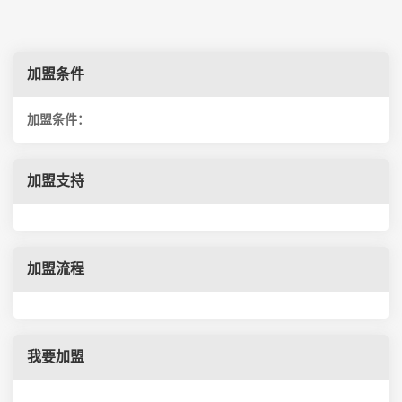
加盟条件
加盟条件：
加盟支持
加盟流程
我要加盟