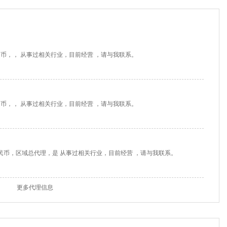
民币，， 从事过相关行业，目前经营 ，请与我联系。
民币，， 从事过相关行业，目前经营 ，请与我联系。
人民币，区域总代理，是 从事过相关行业，目前经营 ，请与我联系。
更多代理信息