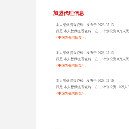
加盟代理信息
本人想做缇香瓷砖
发布于 2023-05-13
我是 本人想做缇香瓷砖，在 ，计划投资 0万人
<中国陶瓷网回复>：
本人想做缇香瓷砖
发布于 2023-05-13
我是 本人想做缇香瓷砖，在 ，计划投资 0万人
<中国陶瓷网回复>：
本人想做缇香瓷砖
发布于 2023-02-10
我是 本人想做缇香瓷砖，在 ，计划投资 10万
<中国陶瓷网回复>：