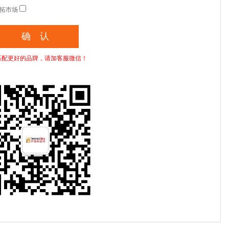
拓市场
匹配更好的品牌，请加客服微信！