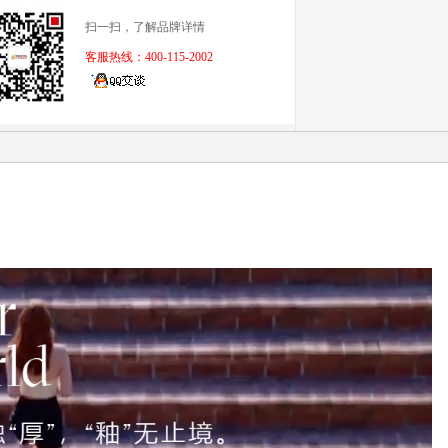
扫一扫，了解品牌详情
客服热线：400-115-2002