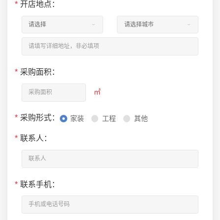
*
开店地点：
*
采购面积：
㎡
*
采购形式：
家装
工程
其他
*
联系人：
*
联系手机：