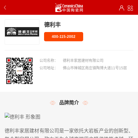
德利丰
400-115-2002
公司名称：
德利丰家居建材有限公司
公司地址：
佛山市禅城区南庄镇陶博大道11号15层
品牌简介
德利丰家居建材有限公司是一家依托大岩板产业的创新型、