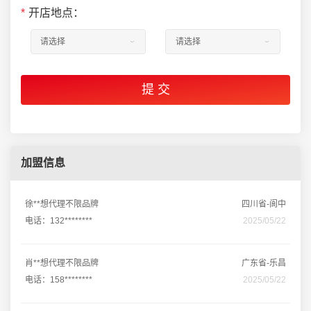
*
开店地点：
加盟信息
徐**想代理不限品牌
四川省-阆中
电话：132********
2025/05/22
肖**想代理不限品牌
广东省-乐昌
电话：158********
2025/05/22