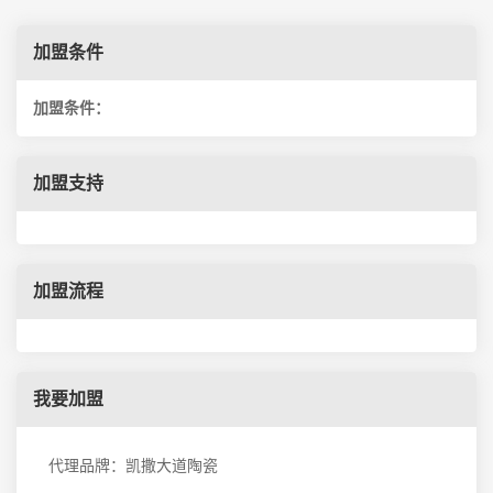
加盟条件
加盟条件：
加盟支持
加盟流程
我要加盟
代理品牌：凯撒大道陶瓷