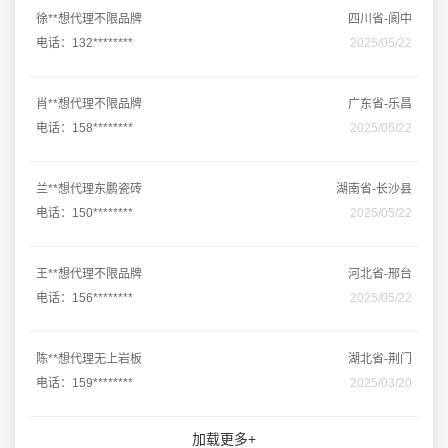
徐**想代理不限品牌
四川省-阆中
电话：132********
2025/05/22
肖**想代理不限品牌
广东省-乐昌
电话：158********
2025/05/22
兰**想代理东鹏瓷砖
湖南省-长沙县
电话：150********
2025/05/22
王**想代理不限品牌
河北省-邢台
电话：156********
2025/05/22
陈**想代理无上岩板
湖北省-荆门
电话：159********
2025/03/20
加载更多+