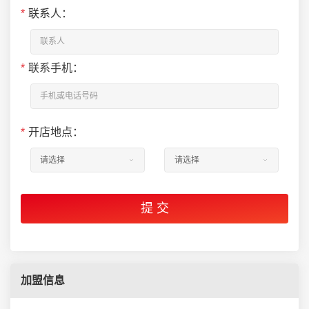
*
联系人：
*
联系手机：
*
开店地点：
加盟信息