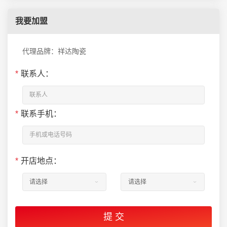
我要加盟
代理品牌：祥达陶瓷
*
联系人：
*
联系手机：
*
开店地点：