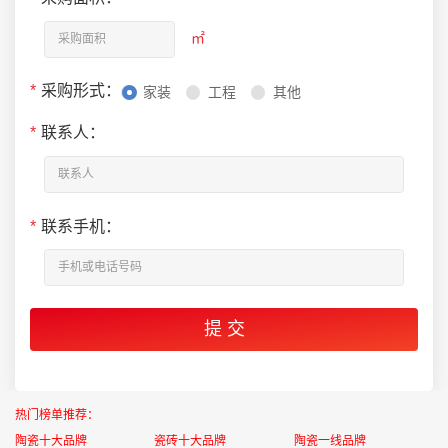
㎡
*
采购形式：
家装
工程
其他
*
联系人：
*
联系手机：
热门榜单推荐：
陶瓷十大品牌
瓷砖十大品牌
陶瓷一线品牌