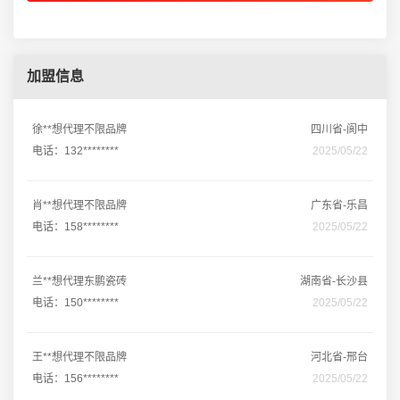
加盟信息
徐**想代理不限品牌
四川省-阆中
电话：132********
2025/05/22
肖**想代理不限品牌
广东省-乐昌
电话：158********
2025/05/22
兰**想代理东鹏瓷砖
湖南省-长沙县
电话：150********
2025/05/22
王**想代理不限品牌
河北省-邢台
电话：156********
2025/05/22