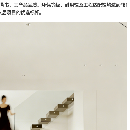
背书，其产品品质、环保等级、耐用性及工程适配性均达到“好
人居项目的优选标杆
。