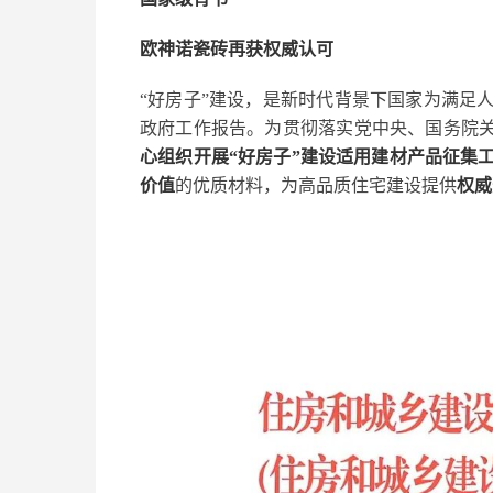
欧神诺瓷砖再获权威认可
“好房子”建设，是新时代背景下国家为满足
政府工作报告。为贯彻落实党中央、国务院关
心组织开展“好房子”建设适用建材产品征集
价值
的优质材料，为高品质住宅建设提供
权威