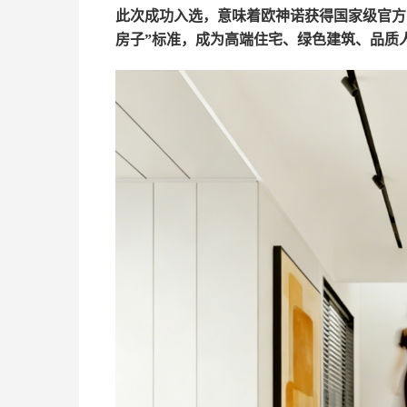
此次成功入选，意味着欧神诺获得国家级官方
房子”标准，成为高端住宅、绿色建筑、品质