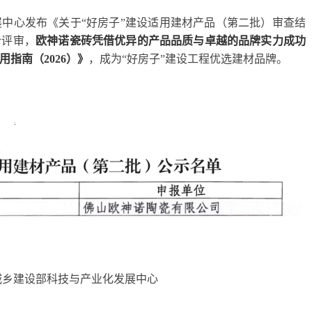
展中心发布《关于“好房子”建设适用建材产品（第二批）审查结
合评审，
欧神诺瓷砖凭借优异的产品品质与卓越的品牌实力成功
指南（2026）》
，成为“好房子”建设工程优选建材品牌。
城乡建设部科技与产业化发展中心