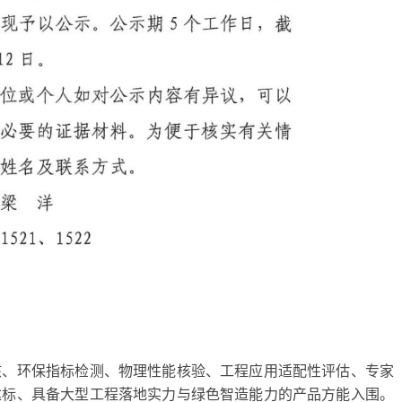
核、环保指标检测、物理性能核验、工程应用适配性评估、专家
达标、具备大型工程落地实力与绿色智造能力的产品方能入围。