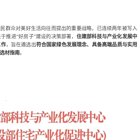
人民群众对美好生活向往而提出的重要战略，已连续两年被写入
于推进“好房子”建设的决策部署，
住建部科技与产业化发展中
工作
，旨在遴选出
符合国家绿色发展理念、具备高端品质与实用
选材指南
。