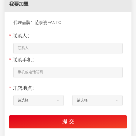
我要加盟
代理品牌：范泰瓷FANTC
*
联系人：
*
联系手机：
*
开店地点：