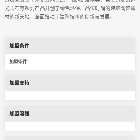
光玉石等系列产品开创了绿色环保、品位时尚的建筑陶瓷饰
材的新天地，全面推动了建陶技术的创新与发展。
加盟条件
加盟条件：
加盟支持
加盟流程