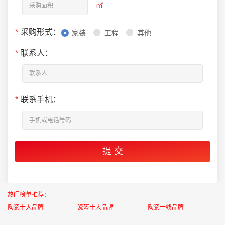
㎡
*
采购形式：
家装
工程
其他
*
联系人：
*
联系手机：
热门榜单推荐：
陶瓷十大品牌
瓷砖十大品牌
陶瓷一线品牌