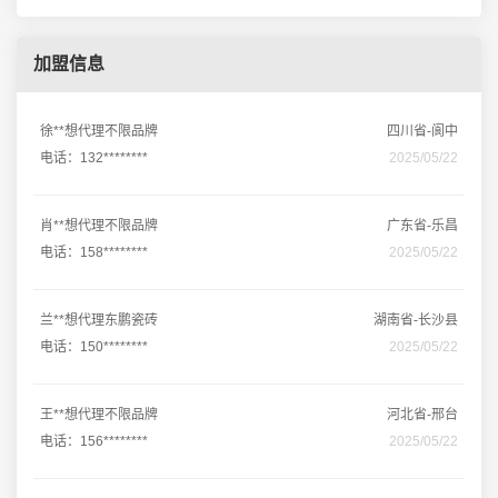
加盟信息
徐**想代理不限品牌
四川省-阆中
电话：132********
2025/05/22
肖**想代理不限品牌
广东省-乐昌
电话：158********
2025/05/22
兰**想代理东鹏瓷砖
湖南省-长沙县
电话：150********
2025/05/22
王**想代理不限品牌
河北省-邢台
电话：156********
2025/05/22