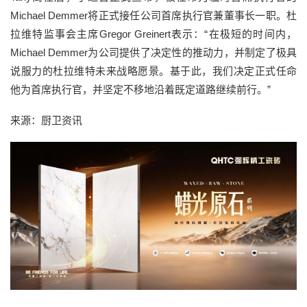
Michael Demmer将正式接任公司首席执行官兼董事长一职。杜
拉维特监事会主席Gregor Greinert表示：“在极短的时间内，
Michael Demmer为公司提供了决定性的推动力，并制定了极具
说服力的杜拉维特未来战略愿景。基于此，我们决定正式任命
他为首席执行官，并坚定不移地沿着既定道路继续前行。”
来源：厨卫资讯