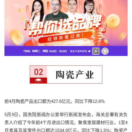
前4月陶瓷产品出口额为427.6亿元，同比下降12.6%
5月9日，国务院新闻办公室举行新闻发布会，海关总署有关负
责人介绍了今年前4个月进出口情况。聚焦家居建材行业，1至4
月家具及其零件出口额达1534.9亿元，同比下降1.5%；陶瓷产