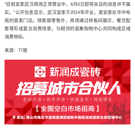
“目前宜家武汉商场正常营业中，6月6日即将关店的消息并不属
实。”公开信息显示，武汉宜家于2014年开业，是宜家在华中布
局的首家门店。除家居零售外，商场通过样板间展示、餐饮配
套等形成复合消费场景，与相邻的荟聚购物中心共同构成区域
消费地标。
来源：77度