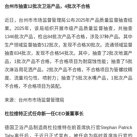
台州市抽查12批次卫浴产品，4批次不合格
近日，台州市市场监督管理局公布2025年产品质量监督抽查结
果。2025年，该局组织开展市级产品质量监督抽查，共抽查
1346批次产品，检出84批次产品不合格，涉及37种产品。其中
生产领域监督抽查512批次，发现不合格30批次。流通领域监督
抽查834批次，发现不合格54批次。其中，抽查了2批次地漏产
品，1批次产品不合格，不合格项目为耐腐蚀性能；抽查了5批
次淋浴用花洒产品，2批次产品不合格，不合格项目为管螺纹精
度、流量均匀性、喷射力；抽查了5批次水嘴产品，1批次产品
不合格，不合格项目为装配。
来源：台州市市场监督管理局
杜拉维特正式任命新一任CEO兼董事长
德国卫浴产品制造商杜拉维特在前首席执行官Stephan Patrick
Tahy离任后，于近日正式宣布，被任命为临时首席执行官的