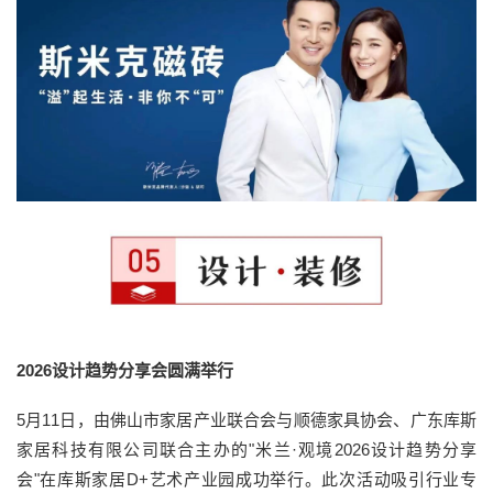
2026设计趋势分享会圆满举行
5月11日，由佛山市家居产业联合会与顺德家具协会、广东库斯
家居科技有限公司联合主办的"米兰·观境2026设计趋势分享
会"在库斯家居D+艺术产业园成功举行。此次活动吸引行业专