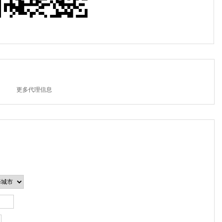
更多代理信息