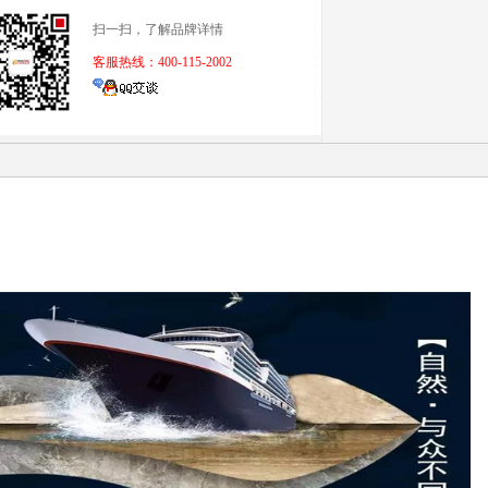
扫一扫，了解品牌详情
客服热线：400-115-2002