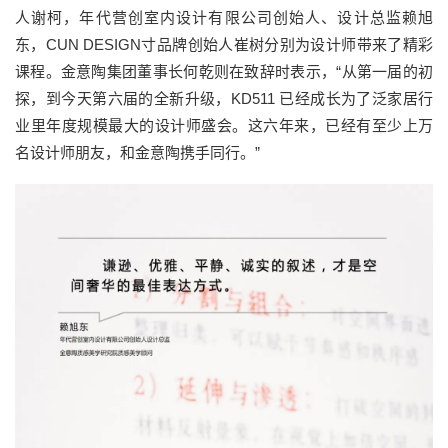
人谢柯，年代营创室内设计有限公司创始人、设计总监赖旭
东，
CUN DESIGN寸品牌创始人崔树分别为设计师带来了精彩
课程。金意陶集团董事长何乾则在致辞时表示，
“从第一届的初
探，到今天第六届的全新升级，KD511 已经成长为了泛家居行
业里年度规模最大的设计师盛会。这六年来，已经有至少上万
名设计师朋友，和金意陶携手同行。”