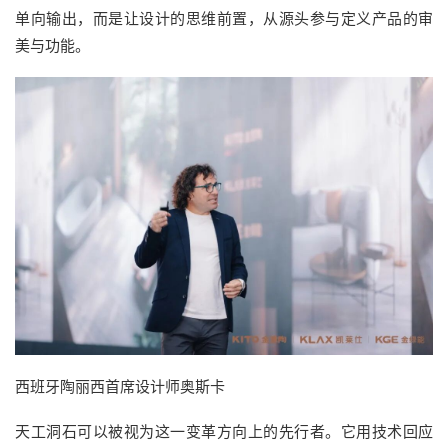
单向输出，而是让设计的思维前置，从源头参与定义产品的审
美与功能。
西班牙陶丽西首席设计师奥斯卡
天工洞石可以
被视为
这一变革方向上的先行者
。它
用技术回应