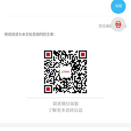
海报
责任编辑：刘思桃
继续阅读与本文标签相同的文章：