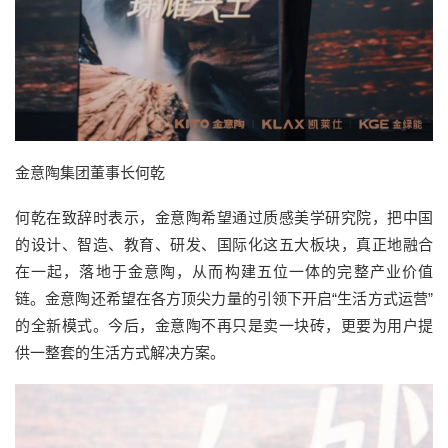
金意陶集团董事长何乾
何乾在致辞时表示，
金意陶希望通过质感美学研究院，把中国
的设计、智造、教育、研发、国际化这五大板块，真正地融合
在一起，落地于金意陶，从而构建五位一体的完整产业价值
链。
金意陶还希望在各方顶尖力量的引领下开启
“生活方式运营”
的全新模式。今后，金意陶不再只是卖一块砖，更要为用户提
供一整套的生活方式解决方案。