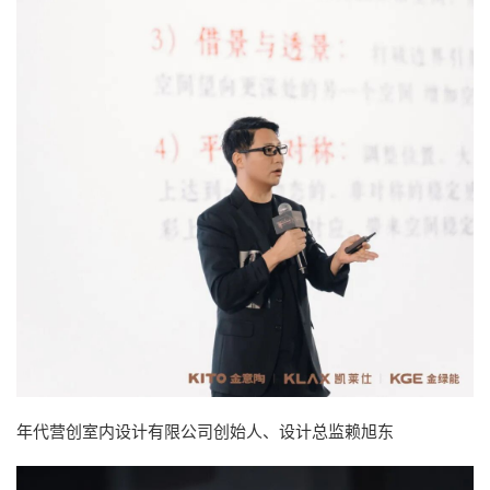
年代营创室内设计有限公司创始人、设计总监赖旭东