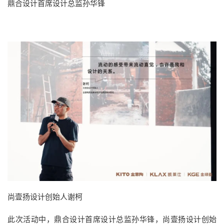
鼎合设计首席设计总监孙华锋
尚壹扬设计创始人谢柯
此次活动中，
鼎合设计首席设计总监孙华锋，尚壹扬设计创始