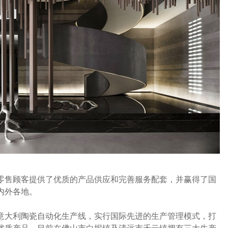
零售顾客提供了优质的产品供应和完善服务配套，并赢得了国
内外各地。
条意大利陶瓷自动化生产线，实行国际先进的生产管理模式，打