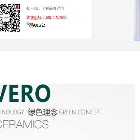
扫一扫，了解品牌详情
客服热线：400-115-2002