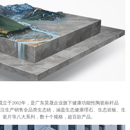
立于2002年，是广东昊晟企业旗下健康功能性陶瓷标杆品
专注生产销售全品类生态砖，涵盖生态健康理石、生态岩板、生
、瓷片等八大系列，数十个规格，超百款产品。