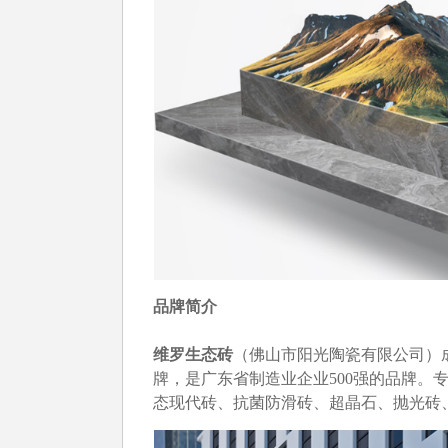
品牌简介
维罗生态砖
（佛山市阳光陶瓷有限公司）成
牌，是广东省制造业企业500强的品牌。
态现代砖、抗菌防滑砖、超晶石、抛光砖