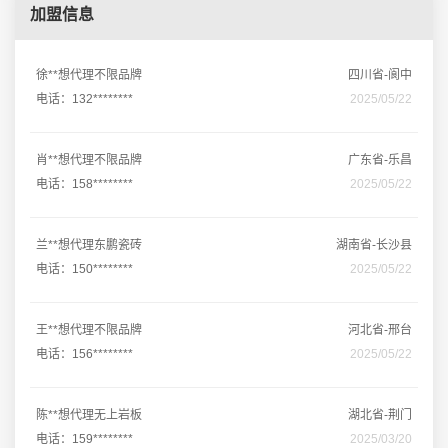
加盟信息
徐**想代理不限品牌
四川省-阆中
电话：132********
2025/05/22
肖**想代理不限品牌
广东省-乐昌
电话：158********
2025/05/22
兰**想代理东鹏瓷砖
湖南省-长沙县
电话：150********
2025/05/22
王**想代理不限品牌
河北省-邢台
电话：156********
2025/05/22
陈**想代理无上岩板
湖北省-荆门
电话：159********
2025/03/20