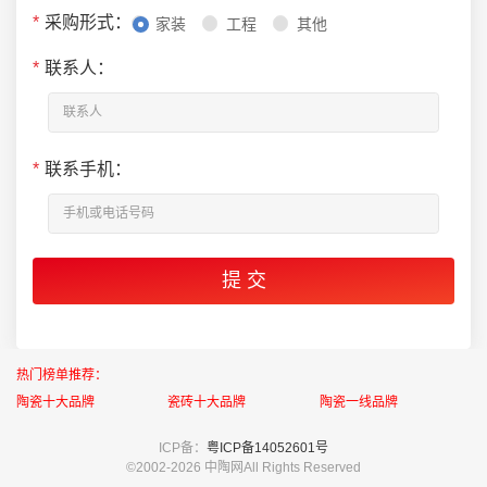
*
采购形式：
家装
工程
其他
*
联系人：
*
联系手机：
热门榜单推荐：
陶瓷十大品牌
瓷砖十大品牌
陶瓷一线品牌
ICP备：
粤ICP备14052601号
©2002-
2026 中陶网All Rights Reserved