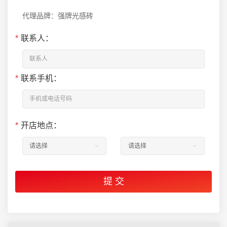
代理品牌：强牌光感砖
*
联系人：
*
联系手机：
*
开店地点：