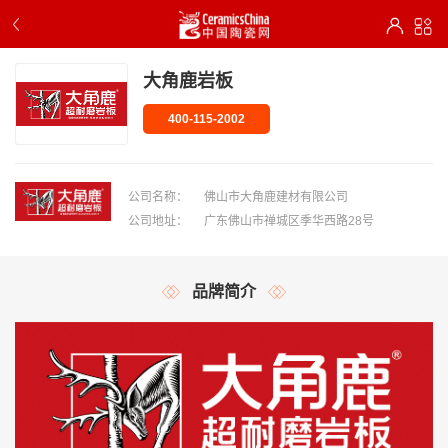
大角鹿岩板
400-115-2002
公司名称：
佛山市大角鹿建材有限公司
公司地址：
广东佛山市禅城区季华西路28号
品牌简介