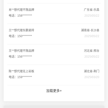
肖**想代理不限品牌
广东省-乐昌
电话：158********
2025/05/22
兰**想代理东鹏瓷砖
湖南省-长沙县
电话：150********
2025/05/22
王**想代理不限品牌
河北省-邢台
电话：156********
2025/05/22
陈**想代理无上岩板
湖北省-荆门
电话：159********
2025/03/20
加载更多+