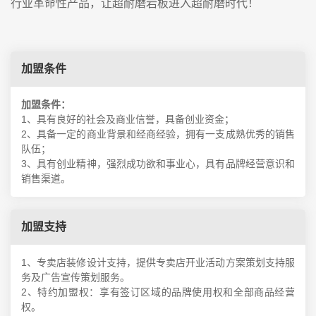
行业革命性产品，让超耐磨岩板进入超耐磨时代！
加盟条件
加盟条件：
1、具有良好的社会及商业信誉，具备创业资金；
2、具备一定的商业背景和经商经验，拥有一支成熟优秀的销售
队伍；
3、具有创业精神，强烈成功欲和事业心，具有品牌经营意识和
销售渠道。
加盟支持
1、专卖店装修设计支持，提供专卖店开业活动方案策划支持服
务及广告宣传策划服务。
2、特约加盟权：享有签订区域的品牌使用权和全部商品经营
权。