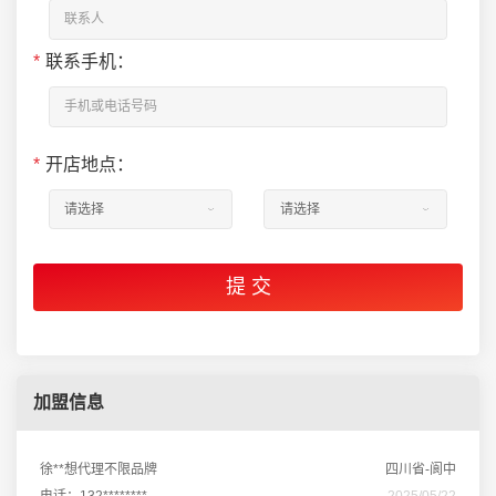
*
联系手机：
*
开店地点：
加盟信息
徐**想代理不限品牌
四川省-阆中
电话：132********
2025/05/22