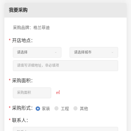
我要采购
采购品牌：格兰菲迪
*
开店地点：
*
采购面积：
㎡
*
采购形式：
家装
工程
其他
*
联系人：