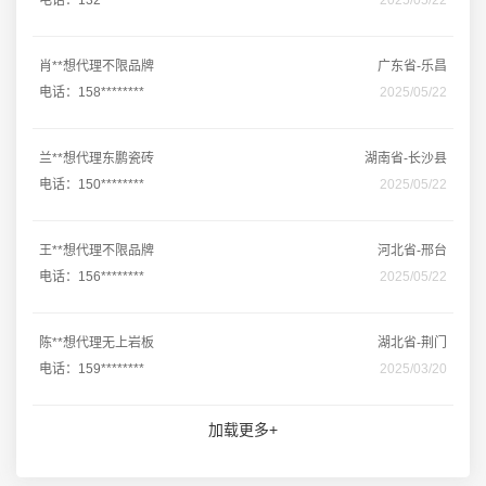
肖**想代理不限品牌
广东省-乐昌
电话：158********
2025/05/22
兰**想代理东鹏瓷砖
湖南省-长沙县
电话：150********
2025/05/22
王**想代理不限品牌
河北省-邢台
电话：156********
2025/05/22
陈**想代理无上岩板
湖北省-荆门
电话：159********
2025/03/20
加载更多+