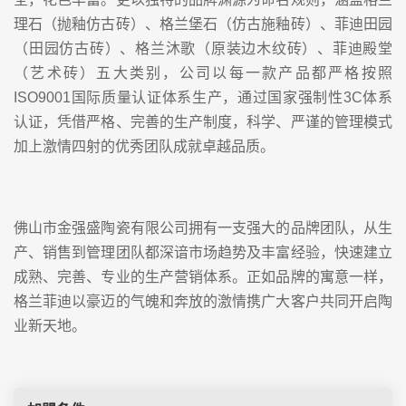
理石（抛釉仿古砖）、格兰堡石（仿古施釉砖）、菲迪田园
（田园仿古砖）、格兰沐歌（原装边木纹砖）、菲迪殿堂
（艺术砖）五大类别，公司以每一款产品都严格按照
ISO9001国际质量认证体系生产，通过国家强制性3C体系
认证，凭借严格、完善的生产制度，科学、严谨的管理模式
加上激情四射的优秀团队成就卓越品质。
佛山市金强盛陶瓷有限公司拥有一支强大的品牌团队，从生
产、销售到管理团队都深谙市场趋势及丰富经验，快速建立
成熟、完善、专业的生产营销体系。正如品牌的寓意一样，
格兰菲迪以豪迈的气魄和奔放的激情携广大客户共同开启陶
业新天地。