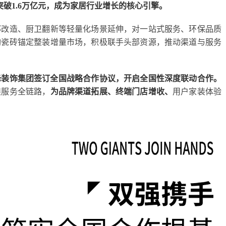
破1.6万亿元，成为家居行业增长的核心引擎。
部改造、厨卫翻新等轻量化场景延伸，对一站式服务、环保品质
陶瓷砖锚定整装增量市场，积极联手头部资源，推动渠道与服务
之峰装饰集团签订全国战略合作协议，开启全国性深度联动合作。
装服务全链路，
为品牌渠道拓展、终端门店增收、
用户家装体验