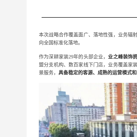
本次战略合作覆盖面广、落地性强，业务辐
向全国标准化落地。
作为深耕家装29年的头部企业，
业之峰装饰
盟分支机构、数百家线下门店，业务覆盖家
景服务，
具备稳定的客源、成熟的运营模式和