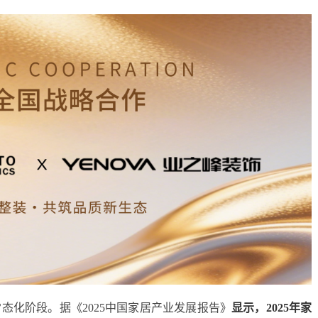
态化阶段。据《2025中国家居产业发展报告》
显示，2025年家