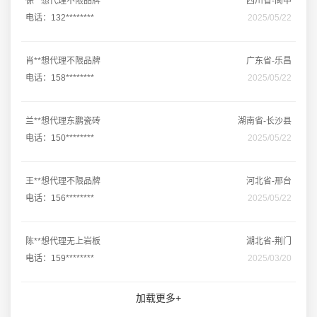
徐**想代理不限品牌
四川省-阆中
电话：132********
2025/05/22
肖**想代理不限品牌
广东省-乐昌
电话：158********
2025/05/22
兰**想代理东鹏瓷砖
湖南省-长沙县
电话：150********
2025/05/22
王**想代理不限品牌
河北省-邢台
电话：156********
2025/05/22
陈**想代理无上岩板
湖北省-荆门
电话：159********
2025/03/20
加载更多+