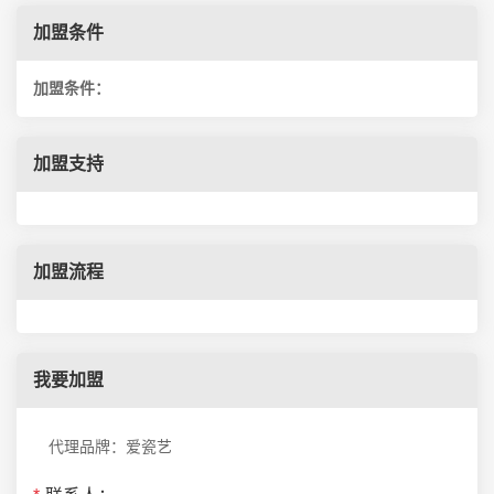
加盟条件
加盟条件：
加盟支持
加盟流程
我要加盟
代理品牌：爱瓷艺