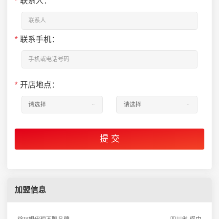
*
联系人：
*
联系手机：
*
开店地点：
加盟信息