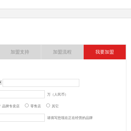
加盟支持
加盟流程
我要加盟
万（人民币）
品牌专卖店
零售店
其它
请填写您现在正在经营的品牌