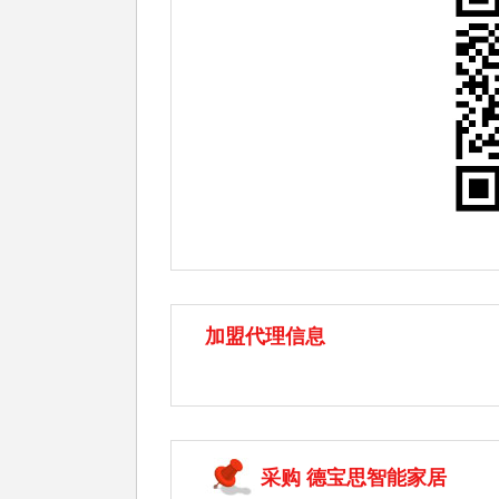
加盟代理信息
采购 德宝思智能家居