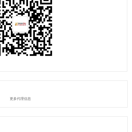
更多代理信息