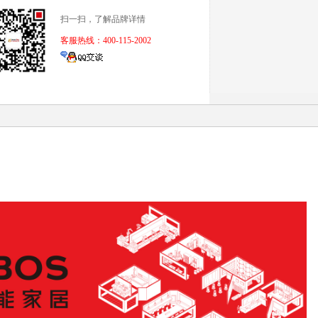
扫一扫，了解品牌详情
客服热线：400-115-2002