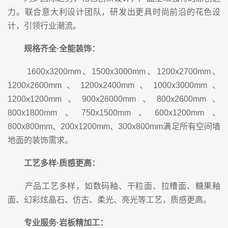
力。联合意大利设计团队，研发出更具时尚前沿的花色设
计，引领行业潮流。
规格齐全
·全能装饰：
1600x3200mm、1500x3000mm、1200x2700mm、
1200x2600mm、1200x2400mm、1000x3000mm、
1200x1200mm、900x26000mm、800x2600mm、
800x1800mm、750x1500mm、600x1200mm、
800x800mm、200x1200mm、300x800mm满足所有空间墙
地面的装饰需求。
工艺多样·质感更高：
产品工艺多样，如数码釉、干粒面、拉槽面、糖果釉
面、幻彩炫晶石、仿古、柔光、亮光等工艺，质感更高。
专业服务
·
岩板精加工：