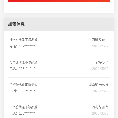
加盟信息
徐**想代理不限品牌
四川省-阆中
电话：132********
2025/05/22
肖**想代理不限品牌
广东省-乐昌
电话：158********
2025/05/22
兰**想代理东鹏瓷砖
湖南省-长沙县
电话：150********
2025/05/22
王**想代理不限品牌
河北省-邢台
电话：156********
2025/05/22