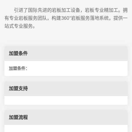
引进了国际先进的岩板加工设备，岩板专业精加工。拥
有专业岩板服务团队，构建360°岩板服务落地系统，提供一
站式专业服务。
加盟条件
加盟条件：
加盟支持
加盟流程