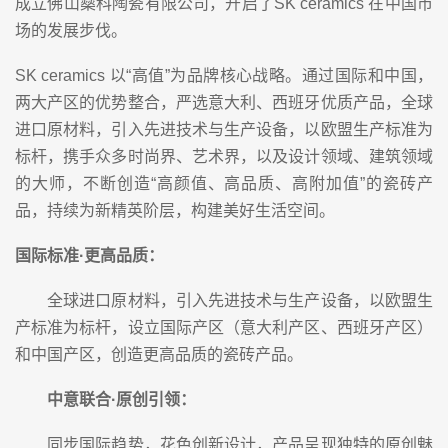
成立佛山燊科陶瓷有限公司，开启了SK ceramics 在中国市
场的发展步伐。
SK ceramics 以“高值”为品牌核心战略。通过国际和中国，
两大产区的优势整合，严选意大利、西班牙优质产品，全球
进口原材料，引入先进技术与生产设备，以欧盟生产标准为
标杆，携手众多时尚界、艺术界，以及设计领域、建筑领域
的大师，不断创造“高颜值、高品质、高附加值”的瓷砖产
品，持续为新精英阶层，构建美好生活空间。
国际标准·更高品质：
全球进口原材料，引入先进技术与生产设备，以欧盟生
产标准为标杆，设立国际产区（意大利产区、西班牙产区）
和中国产区，创造更高品质的瓷砖产品。
中意联合·原创引领：
同步国际趋势，花色创新设计，产品呈现独特的原创魅