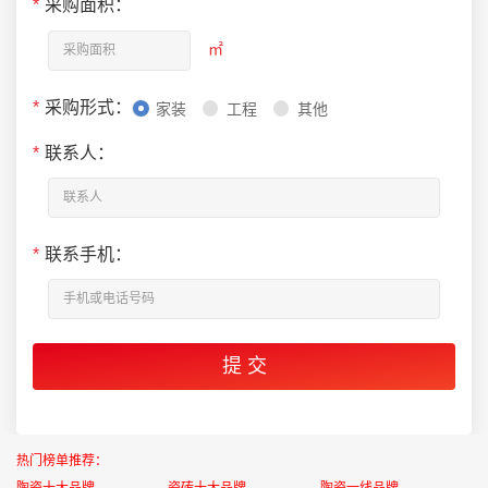
*
采购面积：
㎡
*
采购形式：
家装
工程
其他
*
联系人：
*
联系手机：
热门榜单推荐：