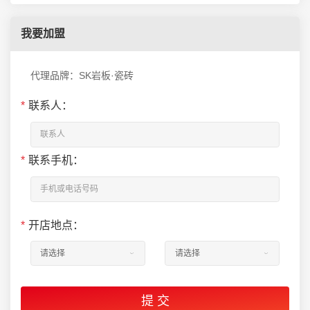
我要加盟
代理品牌：SK岩板·瓷砖
*
联系人：
*
联系手机：
*
开店地点：