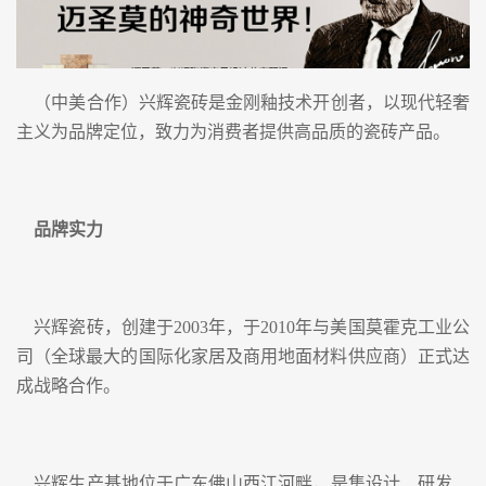
（中美合作）兴辉瓷砖是金刚釉技术开创者，以现代轻奢
主义为品牌定位，致力为消费者提供高品质的瓷砖产品。
品牌实力
兴辉瓷砖，创建于2003年，于2010年与美国莫霍克工业公
司（全球最大的国际化家居及商用地面材料供应商）正式达
成战略合作。
兴辉生产基地位于广东佛山西江河畔，是集设计、研发、