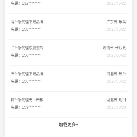
电话：132********
2025/05/22
肖**想代理不限品牌
广东省-乐昌
电话：158********
2025/05/22
兰**想代理东鹏瓷砖
湖南省-长沙县
电话：150********
2025/05/22
王**想代理不限品牌
河北省-邢台
电话：156********
2025/05/22
陈**想代理无上岩板
湖北省-荆门
电话：159********
2025/03/20
加载更多+