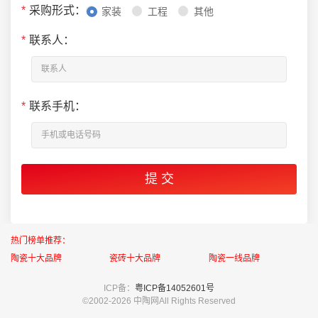
*
采购形式：
家装
工程
其他
*
联系人：
*
联系手机：
热门榜单推荐：
陶瓷十大品牌
瓷砖十大品牌
陶瓷一线品牌
ICP备：
粤ICP备14052601号
©2002-
2026 中陶网All Rights Reserved