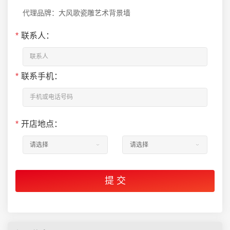
代理品牌：大风歌瓷雕艺术背景墙
*
联系人：
*
联系手机：
*
开店地点：