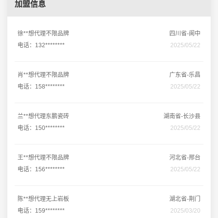
加盟信息
徐**想代理不限品牌
四川省-阆中
电话：132********
2025/05/22
肖**想代理不限品牌
广东省-乐昌
电话：158********
2025/05/22
兰**想代理东鹏瓷砖
湖南省-长沙县
电话：150********
2025/05/22
王**想代理不限品牌
河北省-邢台
电话：156********
2025/05/22
陈**想代理无上岩板
湖北省-荆门
电话：159********
2025/03/20