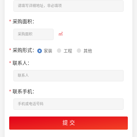
*
采购面积：
㎡
*
采购形式：
家装
工程
其他
*
联系人：
*
联系手机：