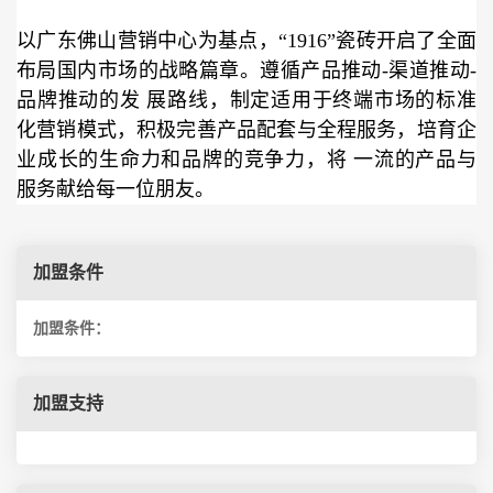
以广东佛山营销中心为基点，“1916”瓷砖开启了全面
布局国内市场的战略篇章。遵循产品推动-渠道推动-
品牌推动的发 展路线，制定适用于终端市场的标准
化营销模式，积极完善产品配套与全程服务，培育企
业成长的生命力和品牌的竞争力，将 一流的产品与
服务献给每一位朋友。
加盟条件
加盟条件：
加盟支持