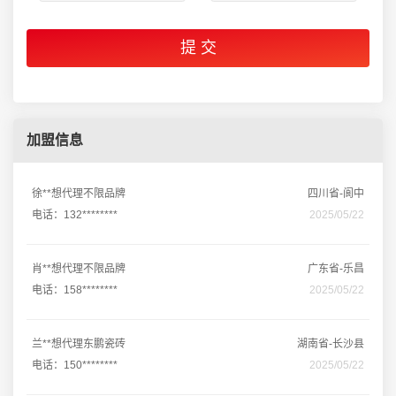
加盟信息
徐**想代理不限品牌
四川省-阆中
电话：132********
2025/05/22
肖**想代理不限品牌
广东省-乐昌
电话：158********
2025/05/22
兰**想代理东鹏瓷砖
湖南省-长沙县
电话：150********
2025/05/22