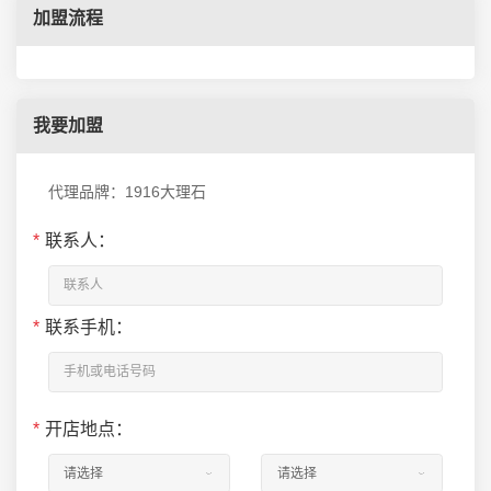
加盟流程
我要加盟
代理品牌：1916大理石
*
联系人：
*
联系手机：
*
开店地点：