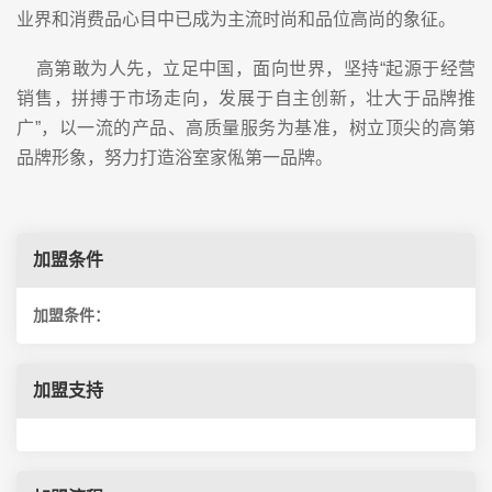
业界和消费品心目中已成为主流时尚和品位高尚的象征。
高第敢为人先，立足中国，面向世界，坚持“起源于经营
销售，拼搏于市场走向，发展于自主创新，壮大于品牌推
广”，以一流的产品、高质量服务为基准，树立顶尖的高第
品牌形象，努力打造浴室家俬第一品牌。
加盟条件
加盟条件：
加盟支持