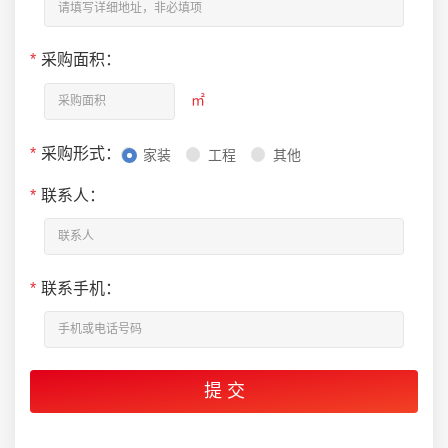
*
采购面积：
㎡
*
采购形式：
家装
工程
其他
*
联系人：
*
联系手机：