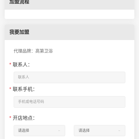
加盟流程
我要加盟
代理品牌：高第卫浴
*
联系人：
*
联系手机：
*
开店地点：