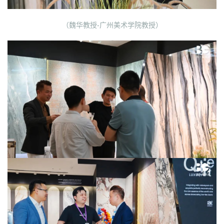
（魏华教授-广州美术学院教授）