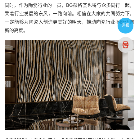
同时，作为陶瓷行业的一员，BG葆格荟也将与众多同行一起，
乘着行业发展的东风，一路向前。相信在大家的共同努力下，
一定能够为陶瓷人创造更美好的明天，推动陶瓷行业不断迈向
海报
新的高度。