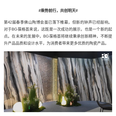
#乘势前行，共创明天#
第42届春季佛山陶博会虽已落下帷幕，但新的钟声已经敲响。
对于BG葆格荟来说，这既是一次成功的展示，也是一个新的起
点。在未来的发展中，BG葆格荟将继续秉承创新精神，不断提
升产品品质和设计水平，为消费者带来更多优质的陶瓷产品。