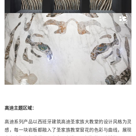
高迪主题区域：
高迪系列产品以西班牙建筑高迪圣家族大教堂的设计风格为灵
感，每一块岩板都融入了圣家族教堂窗花的色彩与曲线，展现