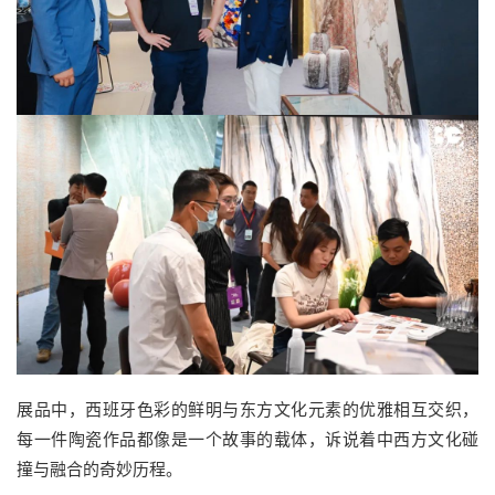
展品中，西班牙色彩的鲜明与东方文化元素的优雅相互交织，
每一件陶瓷作品都像是一个故事的载体，诉说着中西方文化碰
撞与融合的奇妙历程。