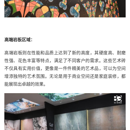
高端岩板区域：
高端岩板则在性能和品质上达到了新的高度，其硬度高、耐磨
性强、花色丰富等特点，满足了不同客户的需求。这些艺术砖
不仅具有实用价值，更像是一件件精美的艺术品，可以为空间
增添独特的艺术氛围。无论是用于商业空间还是家庭装修，都
能展现出卓越的效果。