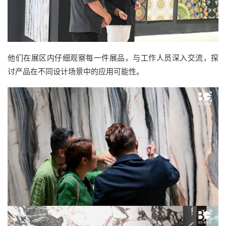
他们在展区内仔细观察每一件展品，与工作人员深入交流，探
讨产品在不同设计场景中的应用可能性。