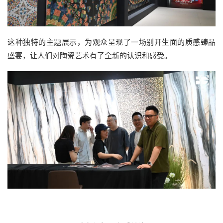
这种独特的主题展示，为观众呈现了一场别开生面的质感臻品
盛宴，让人们对陶瓷艺术有了全新的认识和感受。