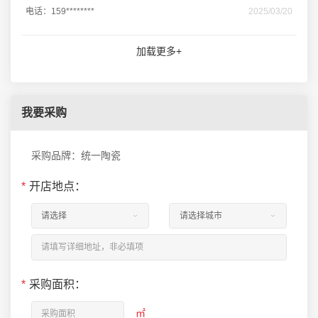
电话：159********
2025/03/20
加载更多+
我要采购
采购品牌：统一陶瓷
*
开店地点：
*
采购面积：
㎡