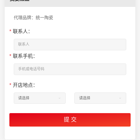
代理品牌：统一陶瓷
*
联系人：
*
联系手机：
*
开店地点：