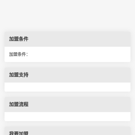
加盟条件
加盟条件：
加盟支持
加盟流程
我要加盟