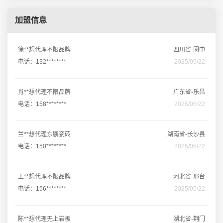
加盟信息
徐**想代理不限品牌
四川省-阆中
电话：132********
2025/05/22
肖**想代理不限品牌
广东省-乐昌
电话：158********
2025/05/22
兰**想代理东鹏瓷砖
湖南省-长沙县
电话：150********
2025/05/22
王**想代理不限品牌
河北省-邢台
电话：156********
2025/05/22
陈**想代理无上岩板
湖北省-荆门