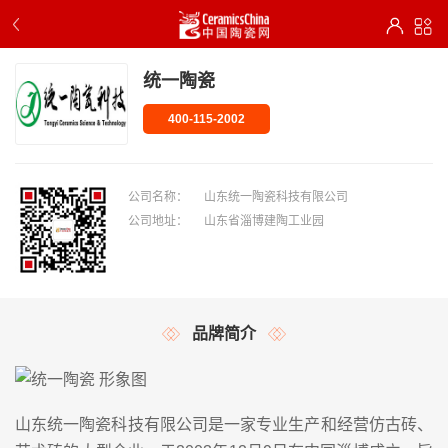
统一陶瓷
400-115-2002
公司名称：
山东统一陶瓷科技有限公司
公司地址：
山东省淄博建陶工业园
品牌简介
山东统一陶瓷科技有限公司是一家专业生产和经营仿古砖、