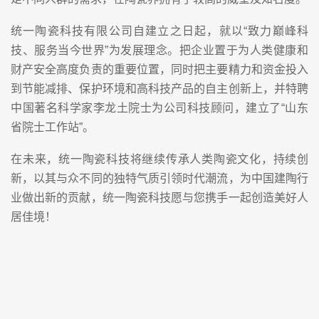
统一陶瓷科技有限公司自建立之日起，就以“致力巅峰科
技、服务当今世界”为发展理念。把企业置于为人类健康和
财产安全高度负责的重要位置，同时把主要精力和资金投入
到节能减排、保护环境和高科技产品的自主创新上，并特聘
中国著名科学家李龙土院士为公司科技顾问，建立了“山东
省院士工作站”。
在未来，统一陶瓷科技将继续传承人类陶瓷文化，持续创
新，以其与众不同的独特气质引领时代潮流，为中国建陶行
业做出新的贡献，统一陶瓷科技愿与您携手一起创造美好人
居佳境！