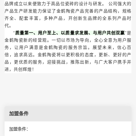
品牌成立以来便致力于高品位瓷砖的设计与研发。 公司强大的
产品生产研发能力保证了金鹤陶瓷产品完善的产品结构，规格
齐全、配套丰富，多种产品，开创新生品牌的全系列产品时
代。
“
质量第一、用户至上、以质量求发展、与用户共创双赢
"是
金鹤陶瓷新的经营观。一切以市场为导向，全心全意为用户服
务，让用户满意是金鹤陶瓷的服务宗旨。展望未来，信心百
倍，追求高远。金鹤陶瓷将以更积极的态度，更新、更好的产
品，更优质的服务，迎接挑战，推陈出新，与广大客户携手并
进，共创辉煌！
加盟条件
加盟条件：