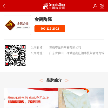
金鹤陶瓷
400-115-2002
公司名称：
佛山市金鹤陶瓷有限公司
公司地址：
广东省佛山市禅城区南庄镇华夏陶瓷博览城
品牌简介