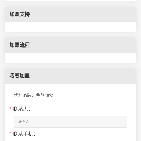
加盟支持
加盟流程
我要加盟
代理品牌：金鹤陶瓷
*
联系人：
*
联系手机：