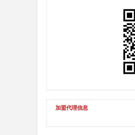
加盟代理信息