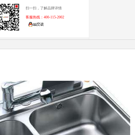
扫一扫，了解品牌详情
客服热线：400-115-2002