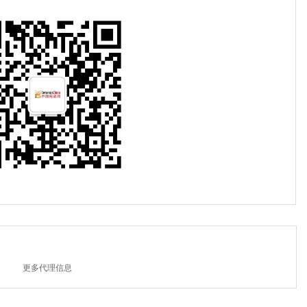
更多代理信息