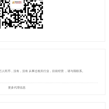
0万人民币，没有，没有 从事过相关行业，目前经营 ，请与我联系。
更多代理信息