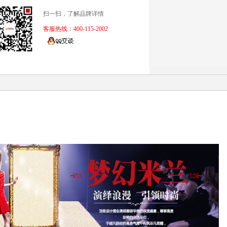
扫一扫，了解品牌详情
客服热线：400-115-2002