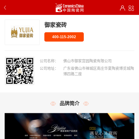
御家瓷砖
400-115-2002
公司名称：
佛山市御家宫园陶瓷有限公司
公司地址：
广东省佛山市禅城区南庄华夏陶瓷博览城陶
博四路二座
品牌简介