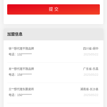
加盟信息
徐**想代理不限品牌
四川省-阆中
电话：132********
2025/05/22
肖**想代理不限品牌
广东省-乐昌
电话：158********
2025/05/22
兰**想代理东鹏瓷砖
湖南省-长沙县
电话：150********
2025/05/22