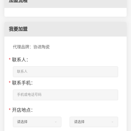
加盟流程
我要加盟
代理品牌：协进陶瓷
*
联系人：
*
联系手机：
*
开店地点：