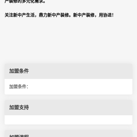
产装修的多元化需求。
关注新中产生活，鼎力新中产装修。新中产装修，用协进！
加盟条件
加盟条件：
加盟支持