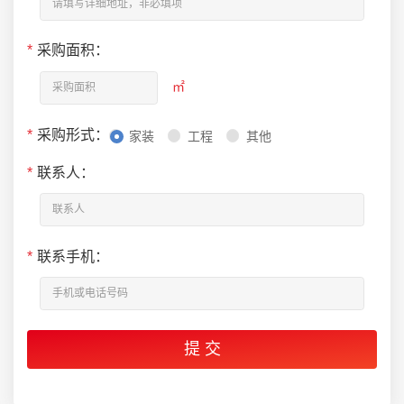
*
采购面积：
㎡
*
采购形式：
家装
工程
其他
*
联系人：
*
联系手机：