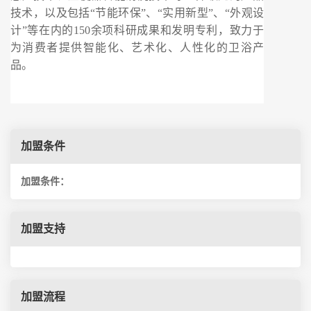
技术，以及包括“节能环保”、“实用新型”、“外观设
计”等在内的150余项科研成果和发明专利，致力于
为消费者提供智能化、艺术化、人性化的卫浴产
品。
加盟条件
加盟条件：
加盟支持
加盟流程