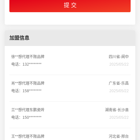
加盟信息
徐**想代理不限品牌
四川省-阆中
电话：132********
2025/05/22
肖**想代理不限品牌
广东省-乐昌
电话：158********
2025/05/22
兰**想代理东鹏瓷砖
湖南省-长沙县
电话：150********
2025/05/22
王**想代理不限品牌
河北省-邢台