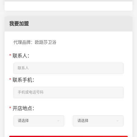
我要加盟
代理品牌：欧路莎卫浴
*
联系人：
*
联系手机：
*
开店地点：