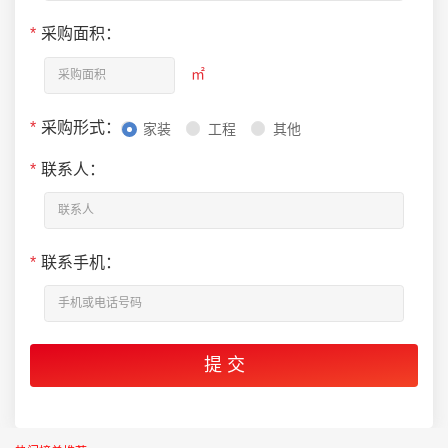
*
采购面积：
㎡
*
采购形式：
家装
工程
其他
*
联系人：
*
联系手机：