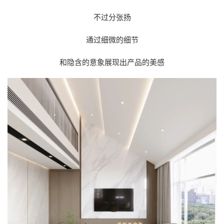
不过分张扬
通过细微的细节
和隐含的意象展现出产品的美感