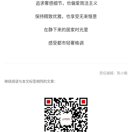
追求奢感细节，也偏爱简洁主义
保持精致优雅，也享受无束惬意
在静下来的居家时光里
感受都市轻奢格调
责任编辑：陈小敏
继续阅读与本文标签相同的文章：