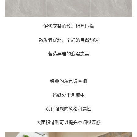
深浅交替的纹理相互碰撞
散发着优雅、宁静的自然韵味
营造典雅的浪漫之美
经典的灰色调空间
始终处于潮流中
没有强烈的风格和属性
大面积铺贴可以提升空间纵深感