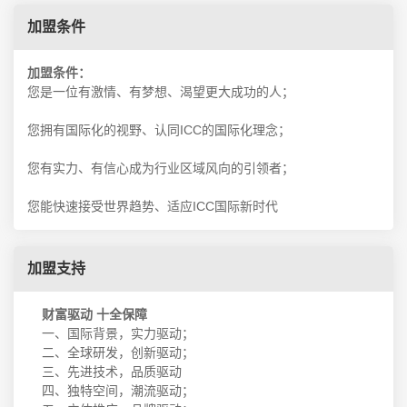
加盟条件
加盟条件：
您是一位有激情、有梦想、渴望更大成功的人；
您拥有国际化的视野、认同ICC的国际化理念；
您有实力、有信心成为行业区域风向的引领者；
您能快速接受世界趋势、适应ICC国际新时代
加盟支持
财富驱动 十全保障
一、国际背景，实力驱动；
二、全球研发，创新驱动；
三、先进技术，品质驱动
四、独特空间，潮流驱动；