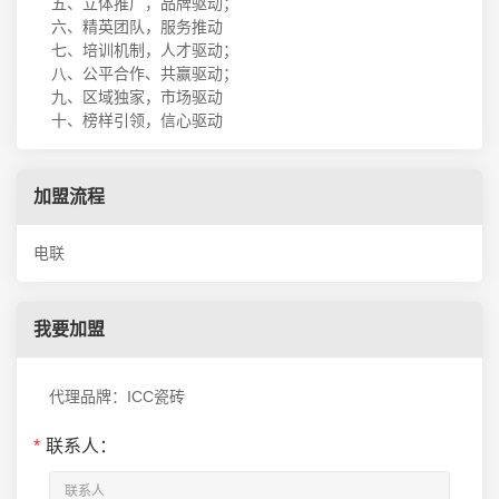
五、立体推广，品牌驱动；
六、精英团队，服务推动
七、培训机制，人才驱动；
八、公平合作、共赢驱动；
九、区域独家，市场驱动
十、榜样引领，信心驱动
加盟流程
电联
我要加盟
代理品牌：ICC瓷砖
*
联系人：