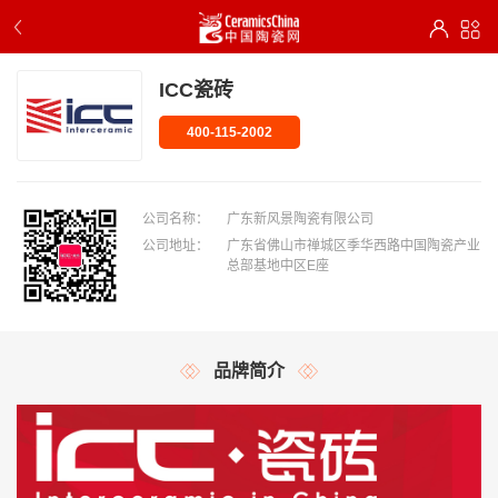
ICC瓷砖
400-115-2002
公司名称：
广东新风景陶瓷有限公司
公司地址：
广东省佛山市禅城区季华西路中国陶瓷产业
总部基地中区E座
品牌简介