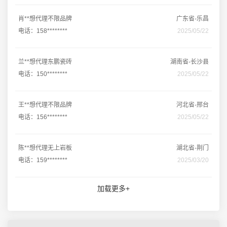
肖**想代理不限品牌
广东省-乐昌
电话：158********
2025/05/22
兰**想代理东鹏瓷砖
湖南省-长沙县
电话：150********
2025/05/22
王**想代理不限品牌
河北省-邢台
电话：156********
2025/05/22
陈**想代理无上岩板
湖北省-荆门
电话：159********
2025/03/20
加载更多+