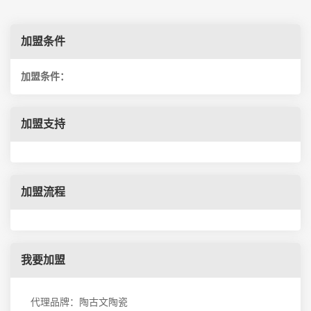
加盟条件
加盟条件：
加盟支持
加盟流程
我要加盟
代理品牌：陶古文陶瓷