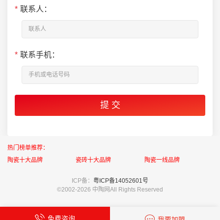
*
联系人：
*
联系手机：
热门榜单推荐：
陶瓷十大品牌
瓷砖十大品牌
陶瓷一线品牌
ICP备：
粤ICP备14052601号
©2002-
2026 中陶网All Rights Reserved
免费咨询
我要加盟