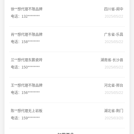
徐**想代理不限品牌
四川省-阆中
电话：132********
2025/05/22
肖**想代理不限品牌
广东省-乐昌
电话：158********
2025/05/22
兰**想代理东鹏瓷砖
湖南省-长沙县
电话：150********
2025/05/22
王**想代理不限品牌
河北省-邢台
电话：156********
2025/05/22
陈**想代理无上岩板
湖北省-荆门
电话：159********
2025/03/20