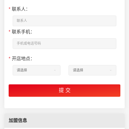
*
联系人：
*
联系手机：
*
开店地点：
加盟信息