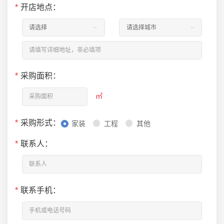
*
开店地点：
*
采购面积：
㎡
*
采购形式：
家装
工程
其他
*
联系人：
*
联系手机：