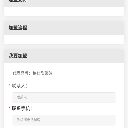
加盟流程
我要加盟
代理品牌：格仕陶磁砖
*
联系人：
*
联系手机：