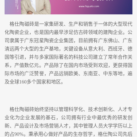
格仕陶磁砖是一家集研发、生产和销售于一体的大型现代
化陶瓷企业，也是国内最早涉足仿古砖领域的建陶企业。公
司隶属于广东冠星陶瓷企业集团，目前拥有广东佛山、广东
清远两个大型的生产基地，关键设备从意大利、西班牙、德
国等引进，并与多家国际著名的科技公司建立了常年合作关
系，产值数亿元。产品除了在国内市场受到欢迎，更获得国
际市场的广泛赞誉，产品远销欧美、东南亚、中东等地，遍
及全球160多个国家和地区。
格仕陶磁砖始终坚持以管理科学化、技术创新化、人才专
业化为企业发展的基石，公司拥有行业中最优秀的研发创
新、产品设计及市场营销人才，其中管理人员大学学历以上
的占90%。秉承用心做好产品的生存哲学，格仕陶公司先后