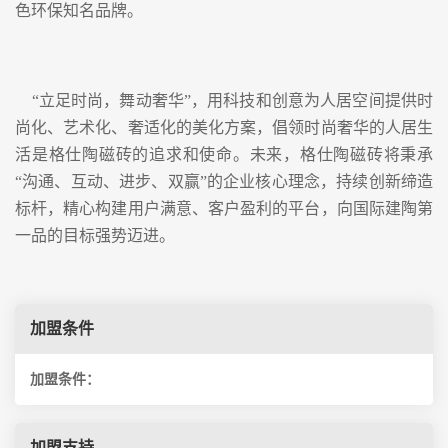
色环保知名品牌。
“立足时尚，舞动奢华”，用科技和创意为人居空间提供时
尚化、艺术化、奢适化的美化方案，倡领时尚奢华的人居生
活是格仕陶磁砖的追求和使命。未来，格仕陶磁砖将秉承
“沟通、互动、进步、双赢”的企业核心理念，持续创新缔造
标杆，精心构建用户满意、客户盈利的平台，向国际建陶第
一品的目标强势迈进。
加盟条件
加盟条件：
加盟支持