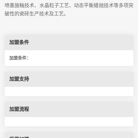
喷墨施釉技术、水晶粒子工艺、动态平衡蜡抛技术等多项突
破性的瓷砖生产技术及工艺。
加盟条件
加盟条件：
加盟支持
加盟流程