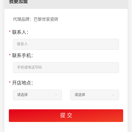
我要加盟
代理品牌：巴黎世家瓷砖
*
联系人：
*
联系手机：
*
开店地点：