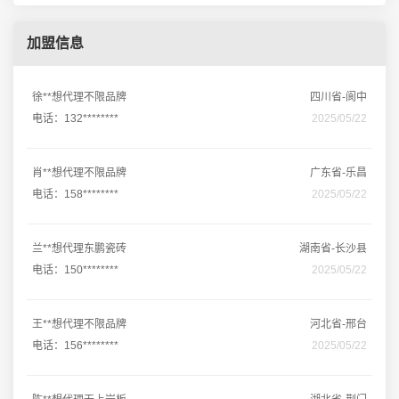
加盟信息
徐**想代理不限品牌
四川省-阆中
电话：132********
2025/05/22
肖**想代理不限品牌
广东省-乐昌
电话：158********
2025/05/22
兰**想代理东鹏瓷砖
湖南省-长沙县
电话：150********
2025/05/22
王**想代理不限品牌
河北省-邢台
电话：156********
2025/05/22