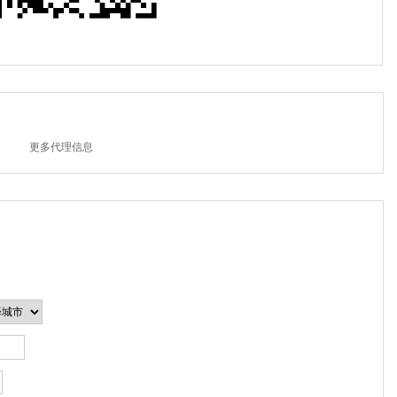
更多代理信息