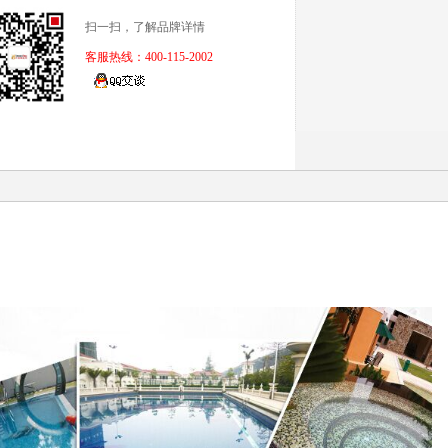
扫一扫，了解品牌详情
客服热线：400-115-2002