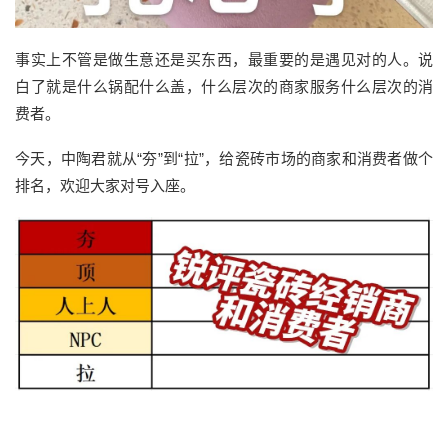
事实上不管是做生意还是买东西，最重要的是遇见对的人。说
白了就是什么锅配什么盖，什么层次的商家服务什么层次的消
费者。
今天，中陶君就从“夯”到“拉”，给瓷砖市场的商家和消费者做个
排名，欢迎大家对号入座。