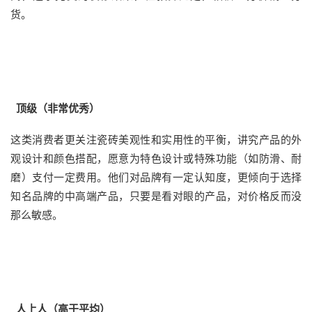
货。
顶级（非常优秀）
这类消费者更关注瓷砖美观性和实用性的平衡，讲究产品的外
观设计和颜色搭配，愿意为特色设计或特殊功能（如防滑、耐
磨）支付一定费用。他们对品牌有一定认知度，更倾向于选择
知名品牌的中高端产品，只要是看对眼的产品，对价格反而没
那么敏感。
人上人（高于平均）