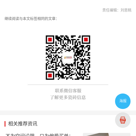
责任编辑：刘思桃
继续阅读与本文标签相同的文章：
海报
相关推荐资讯