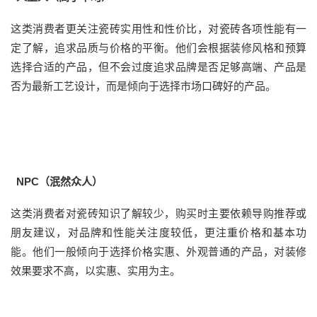
这类消费者更关注瓷砖实用性和性价比，对瓷砖各项性能有一
定了解，追求品质与价格的平衡。他们会根据装修风格和预算
选择合适的产品，但不会过度追求品牌是否足够高端、产品是
否为最新工艺设计，而是倾向于选择市场口碑好的产品。
NPC（泯然众人）
这类消费者对瓷砖知识了解较少，购买时主要依赖导购推荐或
朋友建议，对品牌和性能关注度较低，更注重价格和基本功
能。他们一般倾向于选择价格实惠、外观普通的产品，对装修
效果要求不高，以实惠、实用为主。