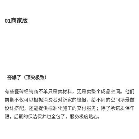
01
商家版
夯爆了（顶尖极致）
有些瓷砖经销商不单只是卖材料，更是卖整个成品空间。他们
前期不仅可以根据消费者对新家的憧憬，给不同的空间场景做
设计搭配，还能提供标准化施工的交付服务；除了承诺质保年
限，后期的保洁保养也全包了，服务极度贴心。