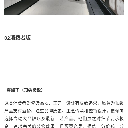
02消费者版
夯爆了（顶尖极致）
这类消费者对瓷砖品质、工艺、设计有极致追求，愿意为顶级
产品支付溢价，注重品牌历史、工艺传承和独特设计，更倾向
选择高端大品牌以及最新工艺产品。他们虽然对细节要求极
高，追求完美的装修效果，但预算充足，相信一分价钱一分