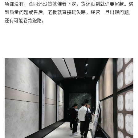
项都没有，合同还没签就催着下定，货还没到就追要尾款。遇
到质量问题或售后，老板就直接玩失踪，经营一旦出现问题，
还有可能卷款跑路。