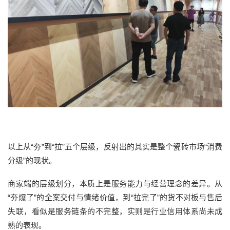
以上从“夯”到“拉”五个层级，反射出的其实是整个瓷砖市场“消费
分级”的现状。
商家端的层级划分，本质上是服务能力与经营理念的差异。从
“夯爆了”的全案交付与情绪价值，到“拉完了”的货不对板与售后
失联，看似是服务链条的不完整，实则是行业信用体系尚未成
熟的表现。