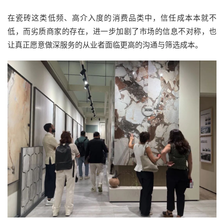
在瓷砖这类低频、高介入度的消费品类中，信任成本本就不
低，而劣质商家的存在，进一步加剧了市场的信息不对称，也
让真正愿意做深服务的从业者面临更高的沟通与筛选成本。